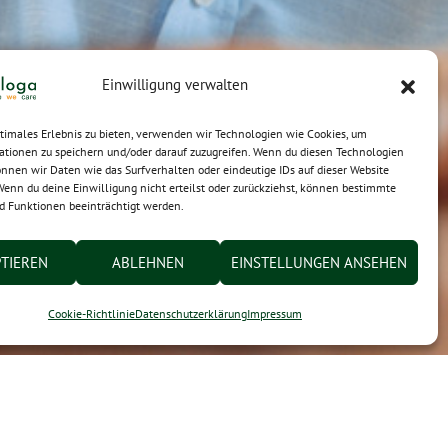
Einwilligung verwalten
ptimales Erlebnis zu bieten, verwenden wir Technologien wie Cookies, um
ationen zu speichern und/oder darauf zuzugreifen. Wenn du diesen Technologien
nnen wir Daten wie das Surfverhalten oder eindeutige IDs auf dieser Website
Wenn du deine Einwilligung nicht erteilst oder zurückziehst, können bestimmte
 Funktionen beeinträchtigt werden.
TIEREN
ABLEHNEN
EINSTELLUNGEN ANSEHEN
Cookie-Richtlinie
Datenschutzerklärung
Impressum