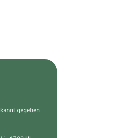
ekannt gegeben