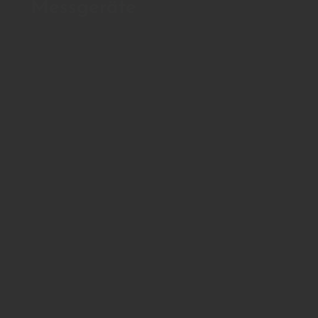
Messgeräte