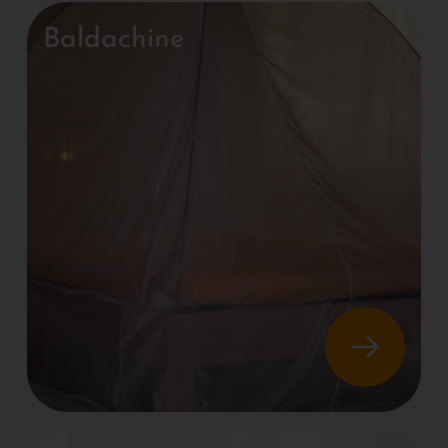
Baldachine