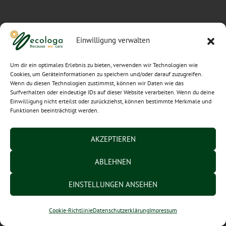
Einwilligung verwalten
Um dir ein optimales Erlebnis zu bieten, verwenden wir Technologien wie
Cookies, um Geräteinformationen zu speichern und/oder darauf zuzugreifen.
Wenn du diesen Technologien zustimmst, können wir Daten wie das
Surfverhalten oder eindeutige IDs auf dieser Website verarbeiten. Wenn du deine
Einwilligung nicht erteilst oder zurückziehst, können bestimmte Merkmale und
Funktionen beeinträchtigt werden.
AKZEPTIEREN
ABLEHNEN
EINSTELLUNGEN ANSEHEN
Cookie-Richtlinie
Datenschutzerklärung
Impressum