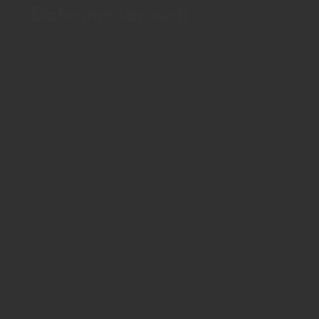
Datenmissbrauch