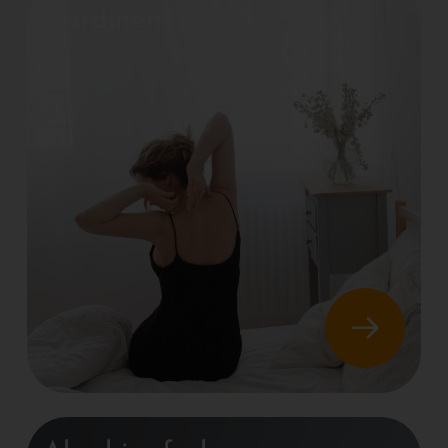
Gardinen