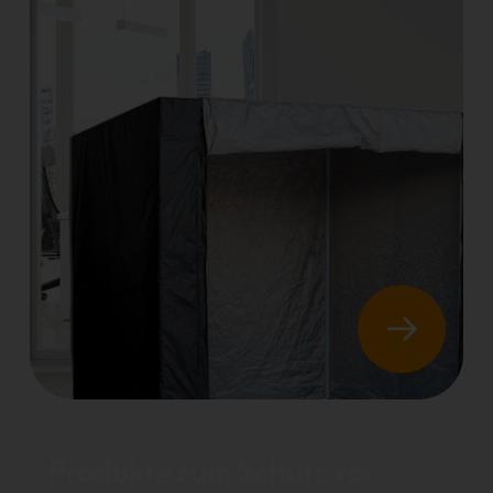
Produkte zum Schutz vor