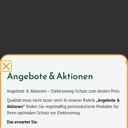
Angebote & Aktionen
Angebote & Aktionen – Elektrosmog-Schutz zum besten Preis
Qualität muss nicht teuer sein! In unserer Rubrik
„Angebote &
Aktionen“
finden Sie regelmäßig preisreduzierte Produkte für
Ihren optimalen Schutz vor Elektrosmog.
Das erwartet Sie: