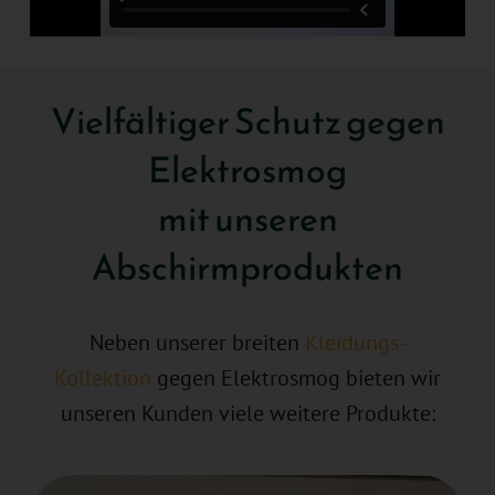
Vielfältiger Schutz gegen
Elektrosmog
mit unseren
Abschirmprodukten
Neben unserer breiten
Kleidungs-
Kollektion
gegen Elektrosmog bieten wir
unseren Kunden viele weitere Produkte: