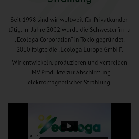
Seit 1998 sind wir weltweit für Privatkunden
tätig. Im Jahre 2002 wurde die Schwesterfirma
„Ecologa Corporation“ in Tokio gegründet.
2010 folgte die „Ecologa Europe GmbH“.
Wir entwickeln, produzieren und vertreiben
EMV Produkte zur Abschirmung
elektromagnetischer Strahlung.