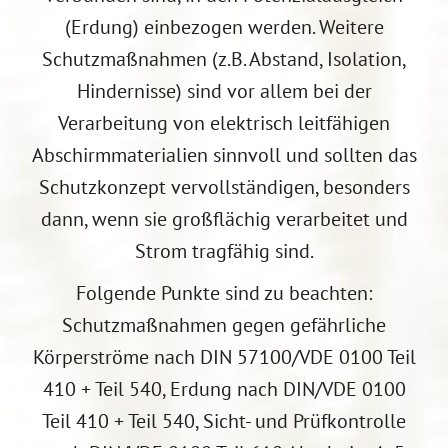
(Erdung) einbezogen werden. Weitere
Schutzmaßnahmen (z.B. Abstand, Isolation,
Hindernisse) sind vor allem bei der
Verarbeitung von elektrisch leitfähigen
Abschirmmaterialien sinnvoll und sollten das
Schutzkonzept vervollständigen, besonders
dann, wenn sie großflächig verarbeitet
und
Strom tragfähig sind.
Folgende Punkte sind zu beachten:
Schutzmaßnahmen gegen gefährliche
Körperströme nach DIN 57100/VDE 0100 Teil
410 + Teil 540, Erdung nach DIN/VDE 0100
Teil 410 + Teil 540, Sicht- und Prüfkontrolle