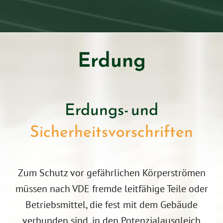
Erdung
Erdungs- und
Sicher­heits­vor­schriften
Zum Schutz vor gefährlichen Körperströmen
müssen nach VDE fremde leitfähige Teile oder
Betriebsmittel, die fest mit dem Gebäude
verbunden sind, in den Potenzialausgleich