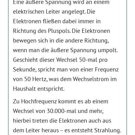
Eine äußere Spannung wird an einem
elektrischen Leiter angelegt. Die
Elektronen fließen dabei immer in
Richtung des Pluspols. Die Elektronen
bewegen sich in die andere Richtung,
wenn man die äußere Spannung umpolt.
Geschieht dieser Wechsel 50-mal pro
Sekunde, spricht man von einer Frequenz
von 50 Hertz, was dem Wechselstrom im
Haushalt entspricht.
Zu Hochfrequenz kommt es ab einem
Wechsel von 30.000-mal und mehr,
hierbei treten die Elektronen auch aus
dem Leiter heraus – es entsteht Strahlung.