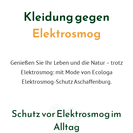
Kleidung gegen
Elektro­smog
Genießen Sie Ihr Leben und die Natur – trotz
Elektrosmog: mit Mode von Ecologa
Elektrosmog-Schutz Aschaffenburg.
Schutz vor Elektrosmog im
Alltag