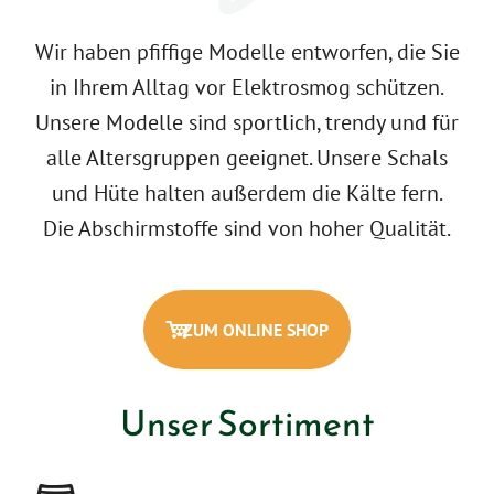
Wir haben pfiffige Modelle entworfen, die Sie
in Ihrem Alltag vor Elektrosmog schützen.
Unsere Modelle sind sportlich, trendy und für
alle Altersgruppen geeignet. Unsere Schals
und Hüte halten außerdem die Kälte fern.
Die Abschirmstoffe sind von hoher Qualität.
ZUM ONLINE SHOP
Unser Sortiment