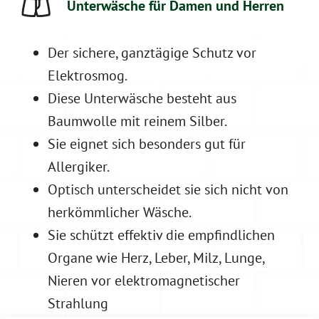
Unterwäsche für Damen und Herren
Der siche
re, ganztägige Sc
hutz vor
Elektrosmog.
Diese Unterwäsche besteht aus
Baumwolle mit reinem Silber.
Sie eignet sich besonders gut für
Allergiker.
Optisch unterscheidet sie sich nicht von
herkömmlicher Wäsche.
Sie schützt effektiv die empfindlichen
Organe wie Herz, Leber, Milz, Lunge,
Nieren vor elektromagnetischer
Strahlung