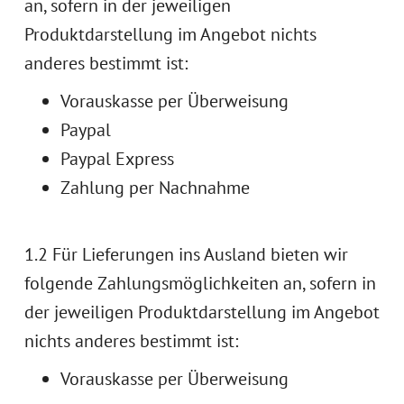
an, sofern in der jeweiligen
Produktdarstellung im Angebot nichts
anderes bestimmt ist:
Vorauskasse per Überweisung
Paypal
Paypal Express
Zahlung per Nachnahme
1.2 Für Lieferungen ins Ausland bieten wir
folgende Zahlungsmöglichkeiten an, sofern in
der jeweiligen Produktdarstellung im Angebot
nichts anderes bestimmt ist:
Vorauskasse per Überweisung