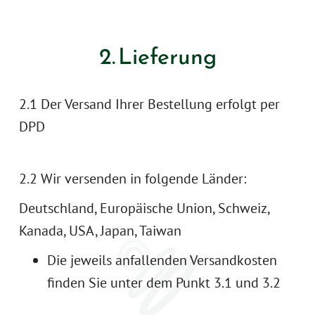
2. Lie­fer­ung
2.1 Der Versand Ihrer Bestellung erfolgt per
DPD
2.2 Wir versenden in folgende Länder:
Deutschland, Europäische Union, Schweiz,
Kanada, USA, Japan, Taiwan
Die jeweils anfallenden Versandkosten
finden Sie unter dem Punkt 3.1 und 3.2