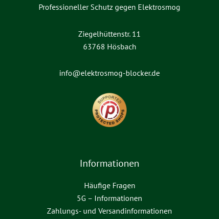
Professioneller Schutz gegen Elektrosmog
Ziegelhüttenstr. 11
63768 Hösbach
info@elektrosmog-blocker.de
Informationen
Häufige Fragen
5G – Informationen
Zahlungs- und Versandinformationen