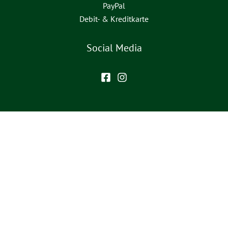
PayPal
Debit- & Kreditkarte
Social Media