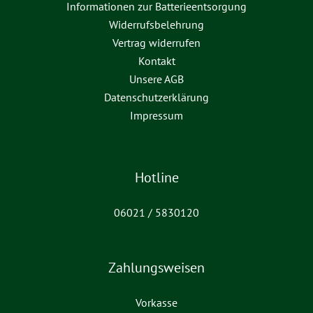
Informationen zur Batterieentsorgung
Widerrufsbelehrung
Vertrag widerrufen
Kontakt
Unsere AGB
Datenschutzerklärung
Impressum
Hotline
06021 / 5830120
Zahlungsweisen
Vorkasse