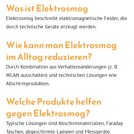
Was ist Elektrosmog
Elektrosmog beschreibt elektromagnetische Felder, die
durch technische Geräte erzeugt werden.
Wie kann man Elektrosmog
im Alltag reduzieren?
Durch Kombination aus Verhaltensänderungen (z. B.
WLAN ausschalten) und technischen Lösungen wie
Abschirmprodukten.
Welche Produkte helfen
gegen Elektrosmog?
Typische Lösungen sind Abschirmmaterialien, Faraday
Taschen, abgeschirmte Lampen und Messgeräte.