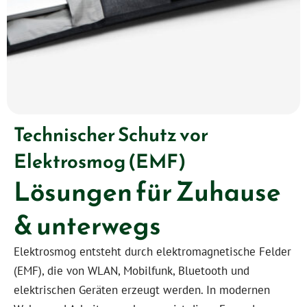
Technischer Schutz vor
Elektrosmog (EMF)
Lösungen für Zuhause
& unterwegs
Elektrosmog entsteht durch elektromagnetische Felder
(EMF), die von WLAN, Mobilfunk, Bluetooth und
elektrischen Geräten erzeugt werden. In modernen