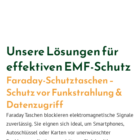
Jetzt Kontakt aufnehmen
Unsere Lösungen für
effektiven EMF-Schutz
Faraday-Schutztaschen –
Schutz vor Funkstrahlung &
Datenzugriff
Faraday Taschen blockieren elektromagnetische Signale
zuverlässig. Sie eignen sich ideal, um Smartphones,
Autoschlüssel oder Karten vor unerwünschter