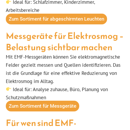
Ideal für: Schlafzimmer, Kinderzimmer,
Arbeitsbereiche
Zum Sortiment für abgeschirmten Leuchten
Messgeräte für Elektrosmog –
Belastung sichtbar machen
Mit EMF-Messgeräten können Sie elektromagnetische
Felder gezielt messen und Quellen identifizieren. Das
ist die Grundlage für eine effektive Reduzierung von
Elektrosmog im Alltag.
Ideal für: Analyse zuhause, Büro, Planung von
Schutzmaßnahmen
Zum Sortiment für Messgeräte
Für wen sind EMF-