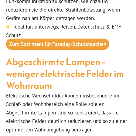
Funkkommunikation zu schützen. Gleichzeitig
reduzieren sie die direkte Strahlenbelastung, wenn
Geräte nah am Körper getragen werden.
Ideal für: unterwegs, Reisen, Datenschutz & EMF-
Schutz
Zum Sortiment für Faraday-Schutztaschen
Abgeschirmte Lampen –
weniger elektrische Felder im
Wohnraum
Elektrische Wechselfelder können insbesondere im
Schlaf- oder Wohnbereich eine Rolle spielen.
Abgeschirmte Lampen sind so konstruiert, dass sie
elektrische Felder deutlich reduzieren und so zu einer
optimierten Wohnumgebung beitragen.