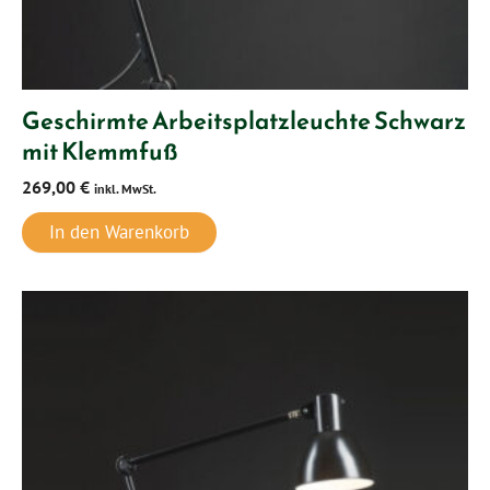
Geschirmte Arbeitsplatzleuchte Schwarz
mit Klemmfuß
269,00
€
inkl. MwSt.
In den Warenkorb