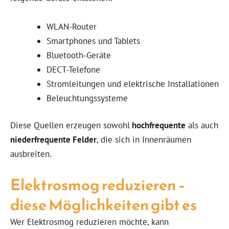
WLAN-Router
Smartphones und Tablets
Bluetooth-Geräte
DECT-Telefone
Stromleitungen und elektrische Installationen
Beleuchtungssysteme
Diese Quellen erzeugen sowohl
hochfrequente
als auch
niederfrequente Felder
, die sich in Innenräumen
ausbreiten.
Elektrosmog reduzieren –
diese Möglichkeiten gibt es
Wer Elektrosmog reduzieren möchte, kann