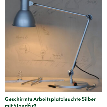
Geschirmte Arbeitsplatzleuchte Silber
mit Standfuß