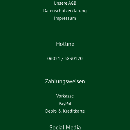
Unsere AGB
Datenschutzerklärung
Impressum
Hotline
06021 / 5830120
Zahlungsweisen
Vorkasse
PayPal
Debit- & Kreditkarte
Social Media