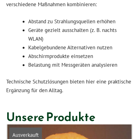
verschiedene Maßnahmen kombinieren:
Abstand zu Strahlungsquellen erhöhen
Geräte gezielt ausschalten (z. B. nachts
WLAN)
Kabelgebundene Alternativen nutzen
Abschirmprodukte einsetzen
Belastung mit Messgeräten analysieren
Technische Schutzlösungen bieten hier eine praktische
Ergänzung für den Alltag.
Unsere Produkte
Ausverkauft