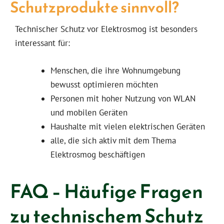
Schutzprodukte sinnvoll?
Technischer Schutz vor Elektrosmog ist besonders
interessant für:
Menschen, die ihre Wohnumgebung
bewusst optimieren möchten
Personen mit hoher Nutzung von WLAN
und mobilen Geräten
Haushalte mit vielen elektrischen Geräten
alle, die sich aktiv mit dem Thema
Elektrosmog beschäftigen
FAQ – Häufige Fragen
zu technischem Schutz