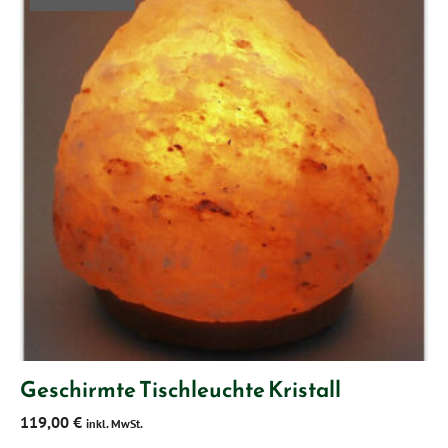
Geschirmte Tischleuchte Kristall
119,00
€
inkl. MwSt.