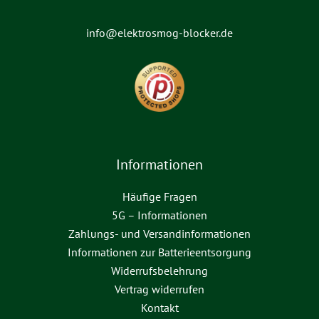
info@elektrosmog-blocker.de
Informationen
Häufige Fragen
5G – Informationen
Zahlungs- und Versandinformationen
Informationen zur Batterieentsorgung
Widerrufsbelehrung
Vertrag widerrufen
Kontakt