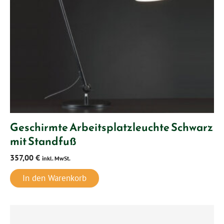
Geschirmte Arbeitsplatzleuchte Schwarz
mit Standfuß
357,00
€
inkl. MwSt.
In den Warenkorb