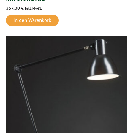
357,00
€
inkl. MwSt.
In den Warenkorb