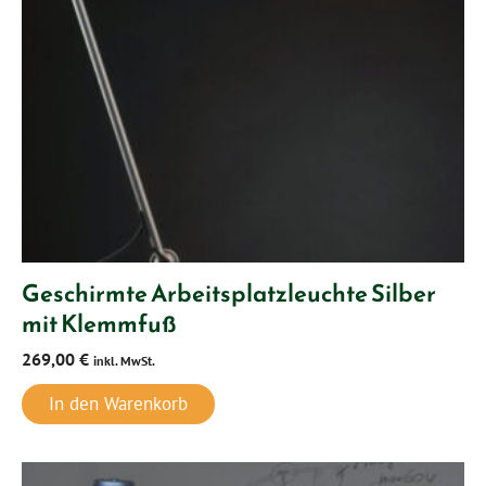
Geschirmte Arbeitsplatzleuchte Silber
mit Klemmfuß
269,00
€
inkl. MwSt.
In den Warenkorb