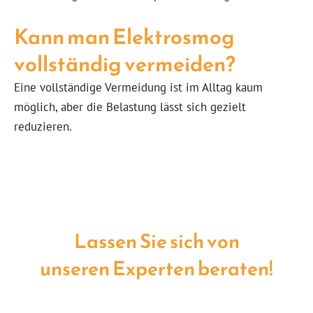
Kann man Elektrosmog
vollständig vermeiden?
Eine vollständige Vermeidung ist im Alltag kaum
möglich, aber die Belastung lässt sich gezielt
reduzieren.
Lassen Sie sich von
unseren Experten beraten!
Schützen Sie sich gezielt vor