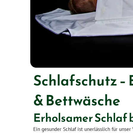
Schlafschutz –
& Bettwäsche
Erholsamer Schlaf 
Ein gesunder Schlaf ist unerlässlich für uns