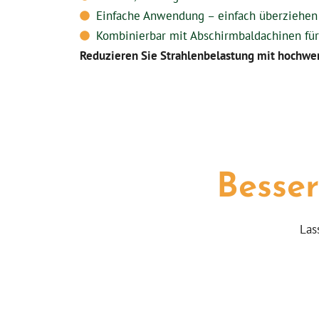
Einfache Anwendung – einfach überziehen 
Kombinierbar mit Abschirmbaldachinen fü
Reduzieren Sie Strahlenbelastung mit hochwer
Besser
Las