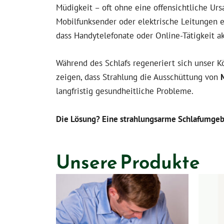
Müdigkeit – oft ohne eine offensichtliche Ur
Mobilfunksender oder elektrische Leitungen en
dass Handytelefonate oder Online-Tätigkeit ak
Während des Schlafs regeneriert sich unser K
zeigen, dass Strahlung die Ausschüttung von
langfristig gesundheitliche Probleme.
Die Lösung? Eine strahlungsarme Schlafumgeb
Unsere Produkte