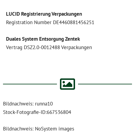
LUCID Registrierung Verpackungen
Registration Number DE4460881456251
Duales System Entsorgung Zentek
Vertrag DSZ2.0-0012488 Verpackungen
Bildnachweis: runna10
Stock-Fotografie-ID:667536804
Bildnachweis: NoSystem images