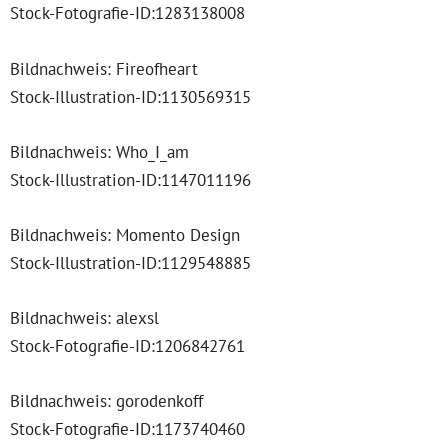
Stock-Fotografie-ID:1283138008
Bildnachweis: Fireofheart
Stock-Illustration-ID:1130569315
Bildnachweis: Who_I_am
Stock-Illustration-ID:1147011196
Bildnachweis: Momento Design
Stock-Illustration-ID:1129548885
Bildnachweis: alexsl
Stock-Fotografie-ID:1206842761
Bildnachweis: gorodenkoff
Stock-Fotografie-ID:1173740460