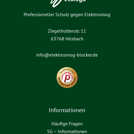
Professioneller Schutz gegen Elektrosmog
Ziegelhüttenstr. 11
63768 Hösbach
info@elektrosmog-blocker.de
Informationen
Häufige Fragen
5G – Informationen