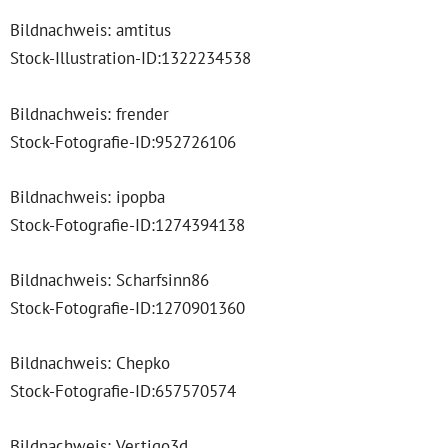
Bildnachweis: amtitus
Stock-Illustration-ID:1322234538
Bildnachweis: frender
Stock-Fotografie-ID:952726106
Bildnachweis: ipopba
Stock-Fotografie-ID:1274394138
Bildnachweis: Scharfsinn86
Stock-Fotografie-ID:1270901360
Bildnachweis: Chepko
Stock-Fotografie-ID:657570574
Bildnachweis: Vertigo3d