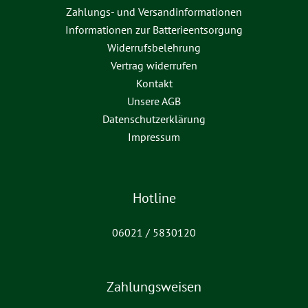
Zahlungs- und Versandinformationen
Informationen zur Batterieentsorgung
Widerrufsbelehrung
Vertrag widerrufen
Kontakt
Unsere AGB
Datenschutzerklärung
Impressum
Hotline
06021 / 5830120
Zahlungsweisen