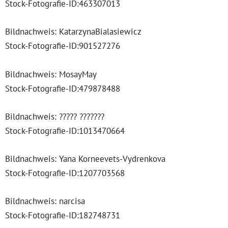
Stock-Fotografie-ID:463307013
Bildnachweis: KatarzynaBialasiewicz
Stock-Fotografie-ID:901527276
Bildnachweis: MosayMay
Stock-Fotografie-ID:479878488
Bildnachweis: ????? ???????
Stock-Fotografie-ID:1013470664
Bildnachweis: Yana Korneevets-Vydrenkova
Stock-Fotografie-ID:1207703568
Bildnachweis: narcisa
Stock-Fotografie-ID:182748731