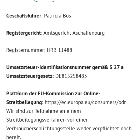
Geschäftsführer
: Patricia Bös
Registergericht
: Amtsgericht Aschaffenburg
Registernummer: HRB 11488
Umsatzsteuer-Identifikationsnummer gemäß $ 27 a
Umsatzsteuergesetz
: DE815258483
Plattform der EU-Kommission zur Online-
Streitbeilegung
: https://ec.europa.eu/consumers/odr
Wir sind zur Teilnahme an einem
Streitbeilegungsverfahren vor einer
Verbraucherschlichtungsstelle weder verpflichtet noch
bereit.