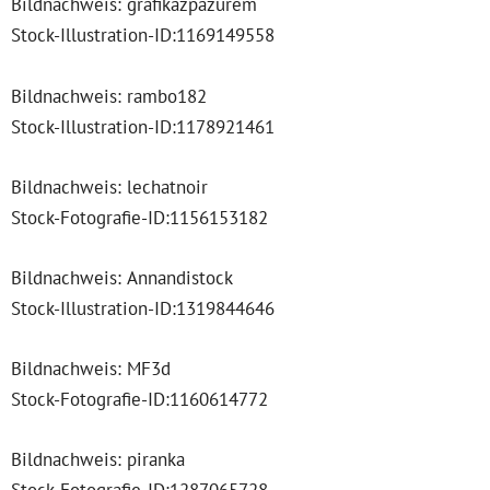
Bildnachweis: grafikazpazurem
Stock-Illustration-ID:1169149558
Bildnachweis: rambo182
Stock-Illustration-ID:1178921461
Bildnachweis: lechatnoir
Stock-Fotografie-ID:1156153182
Bildnachweis: Annandistock
Stock-Illustration-ID:1319844646
Bildnachweis: MF3d
Stock-Fotografie-ID:1160614772
Bildnachweis: piranka