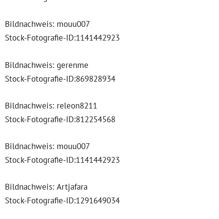
Bildnachweis: mouu007
Stock-Fotografie-ID:1141442923
Bildnachweis: gerenme
Stock-Fotografie-ID:869828934
Bildnachweis: releon8211
Stock-Fotografie-ID:812254568
Bildnachweis: mouu007
Stock-Fotografie-ID:1141442923
Bildnachweis: Artjafara
Stock-Fotografie-ID:1291649034