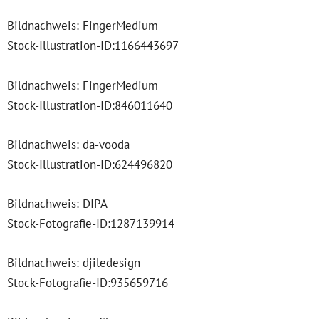
Bildnachweis: FingerMedium
Stock-Illustration-ID:1166443697
Bildnachweis: FingerMedium
Stock-Illustration-ID:846011640
Bildnachweis: da-vooda
Stock-Illustration-ID:624496820
Bildnachweis: DIPA
Stock-Fotografie-ID:1287139914
Bildnachweis: djiledesign
Stock-Fotografie-ID:935659716