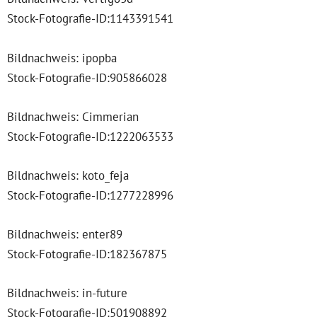
Stock-Fotografie-ID:1143391541
Bildnachweis: ipopba
Stock-Fotografie-ID:905866028
Bildnachweis: Cimmerian
Stock-Fotografie-ID:1222063533
Bildnachweis: koto_feja
Stock-Fotografie-ID:1277228996
Bildnachweis: enter89
Stock-Fotografie-ID:182367875
Bildnachweis: in-future
Stock-Fotografie-ID:501908892