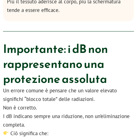
Più il tessuto aderisce al corpo, più la schermatura
tende a essere efficace.
Importante: i dB non
rappresentano una
protezione assoluta
Un errore comune è pensare che un valore elevato
significhi “blocco totale” delle radiazioni.
Non è corretto.
I dB indicano sempre una riduzione, non un’eliminazione
completa.
Ciò significa che: