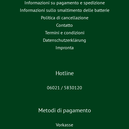
Informazioni su pagamento e spedizione
Informazioni sullo smaltimento delle batterie
Politica di cancellazione
Contatto
Termini e condizioni
Datenschutzerklärung
Impronta
Hotline
06021 / 5830120
Metodi di pagamento
Vorkasse