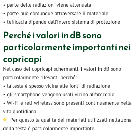
• parte delle radiazioni viene attenuata
• parte può comunque attraversare il materiale
• l’efficacia dipende dall’intero sistema di protezione
Perché i valori in dB sono
particolarmente importanti nei
copricapi
Nel caso dei copricapi schermanti, i valori in dB sono
particolarmente rilevanti perché:
• la testa è spesso vicina alle fonti di radiazione
• gli smartphone vengono usati vicino all’orecchio
• Wi-Fi e reti wireless sono presenti continuamente nella
vita quotidiana
Per questo la qualità dei materiali utilizzati nella zona
della testa è particolarmente importante.