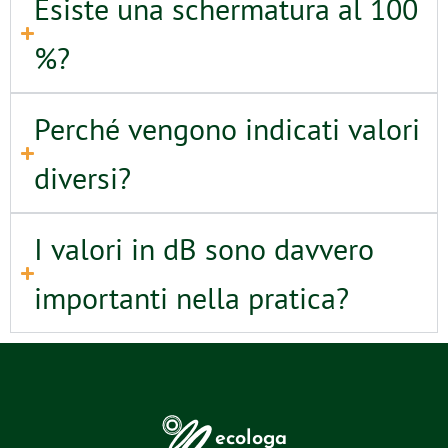
Esiste una schermatura al 100
%?
Perché vengono indicati valori
diversi?
I valori in dB sono davvero
importanti nella pratica?
ecologa