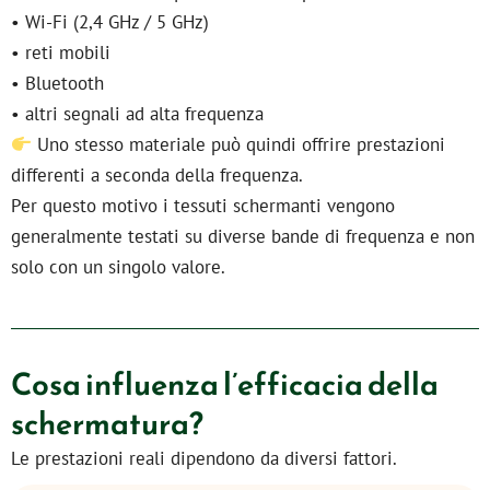
• Wi-Fi (2,4 GHz / 5 GHz)
• reti mobili
• Bluetooth
• altri segnali ad alta frequenza
Uno stesso materiale può quindi offrire prestazioni
differenti a seconda della frequenza.
Per questo motivo i tessuti schermanti vengono
generalmente testati su diverse bande di frequenza e non
solo con un singolo valore.
Cosa influenza l’efficacia della
schermatura?
Le prestazioni reali dipendono da diversi fattori.