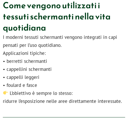
Come vengono utilizzati i
tessuti schermanti nella vita
quotidiana
I moderni tessuti schermanti vengono integrati in capi
pensati per l’uso quotidiano.
Applicazioni tipiche:
• berretti schermanti
• cappellini schermanti
• cappelli leggeri
• foulard e fasce
L’obiettivo è sempre lo stesso:
ridurre l’esposizione nelle aree direttamente interessate.