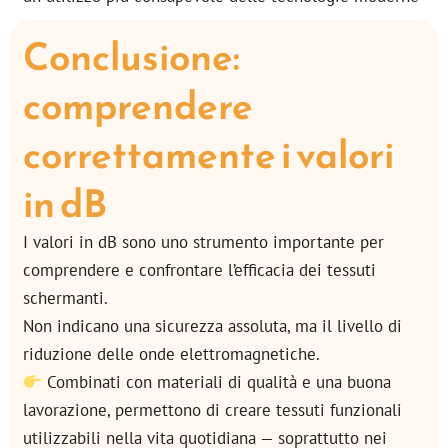
Conclusione:
comprendere
correttamente i valori
in dB
I valori in dB sono uno strumento importante per
comprendere e confrontare l’efficacia dei tessuti
schermanti.
Non indicano una sicurezza assoluta, ma il livello di
riduzione delle onde elettromagnetiche.
Combinati con materiali di qualità e una buona
lavorazione, permettono di creare tessuti funzionali
utilizzabili nella vita quotidiana — soprattutto nei