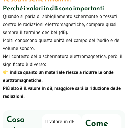
Perché i valori in dB sono importanti
Quando si parla di abbigliamento schermante o tessuti
contro le radiazioni elettromagnetiche, compare quasi
sempre il termine decibel (dB).
Molti conoscono questa unità nel campo dell’audio e del
volume sonoro.
Nel contesto della schermatura elettromagnetica, però, il
significato è diverso:
indica quanto un materiale riesce a ridurre le onde
elettromagnetiche.
Più alto è il valore in dB, maggiore sarà la riduzione delle
radiazioni.
Cosa
Come
Il valore in dB