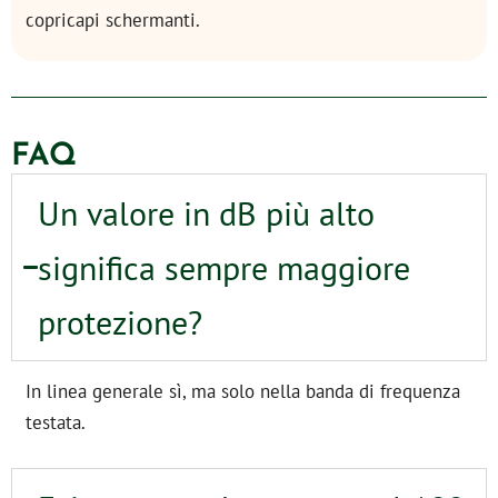
copricapi schermanti.
FAQ
Un valore in dB più alto
significa sempre maggiore
protezione?
In linea generale sì, ma solo nella banda di frequenza
testata.