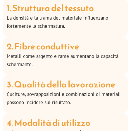
1. Struttura del tessuto
La densità e la trama del materiale influenzano
fortemente la schermatura.
2. Fibre conduttive
Metalli come argento e rame aumentano la capacità
schermante.
3. Qualità della lavorazione
Cuciture, sovrapposizioni e combinazioni di materiali
possono incidere sul risultato.
4. Modalità di utilizzo