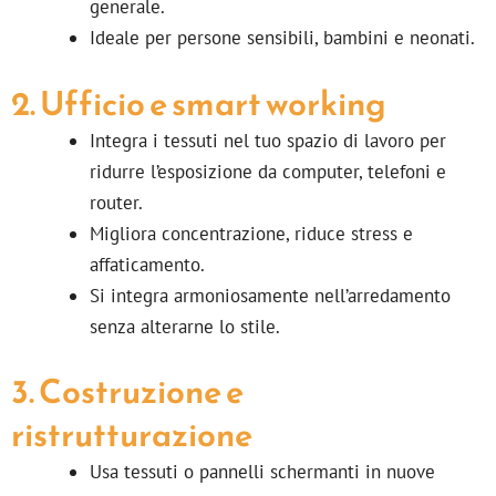
generale.
Ideale per persone sensibili, bambini e neonati.
2. Ufficio e smart working
Integra i tessuti nel tuo spazio di lavoro per
ridurre l’esposizione da computer, telefoni e
router.
Migliora concentrazione, riduce stress e
affaticamento.
Si integra armoniosamente nell’arredamento
senza alterarne lo stile.
3. Costruzione e
ristrutturazione
Usa tessuti o pannelli schermanti in nuove