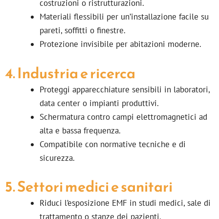
costruzioni o ristrutturazioni.
Materiali flessibili per un’installazione facile su
pareti, soffitti o finestre.
Protezione invisibile per abitazioni moderne.
4. Industria e ricerca
Proteggi apparecchiature sensibili in laboratori,
data center o impianti produttivi.
Schermatura contro campi elettromagnetici ad
alta e bassa frequenza.
Compatibile con normative tecniche e di
sicurezza.
5. Settori medici e sanitari
Riduci l’esposizione EMF in studi medici, sale di
trattamento o stanze dei pazienti.