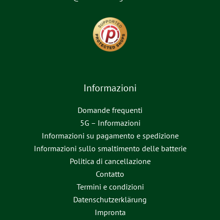
Informazioni
Domande frequenti
5G – Informazioni
Informazioni su pagamento e spedizione
Informazioni sullo smaltimento delle batterie
Politica di cancellazione
Contatto
Termini e condizioni
Datenschutzerklärung
Impronta