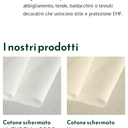
abbigliamento, tende, baldacchini o tessuti
decorativi che uniscono stile e protezione EMF.
I nostri prodotti
Cotone schermato
Cotone schermato