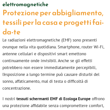
elettromagnetiche
Protezione per abbigliamento,
tessili per la casa e progetti fai-
da-te
Le radiazioni elettromagnetiche (EMF) sono presenti
ovunque nella vita quotidiana. Smartphone, router Wi-Fi,
antenne cellulari e dispositivi smart emettono
continuamente onde invisibili. Anche se gli effetti
potrebbero non essere immediatamente percepibili,
l’esposizione a lungo termine può causare disturbi del
sonno, affaticamento, mal di testa o difficoltà di
concentrazione.
I nostri
tessuti schermanti EMF di Ecologa Europe
offrono
una protezione affidabile senza compromettere comfort,