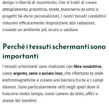
design o libertà di movimento. Che si tratti di creare
abbigliamento protettivo, tende, biancheria da letto o
progetti fai-da-te personalizzati, i nostri tessuti conduttivi
riducono efficacemente l’esposizione alle radiazioni,
creando un ambiente più sicuro e salutare.
Perché i tessuti schermanti sono
importanti
I tessuti schermanti sono realizzati con
fibre conduttive
,
come
argento, rame o acciaio inox
, che riflettono le onde
elettromagnetiche e creano una barriera tra te e i campi
dannosi. Sono particolarmente utili negli spazi dove si
trascorre molto tempo, come camere da letto, uffici o
stanze dei bambini.