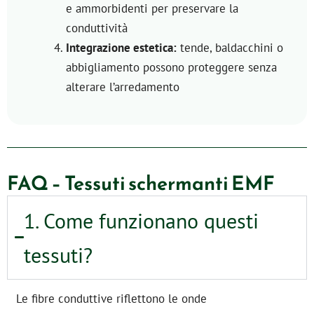
e ammorbidenti per preservare la
conduttività
Integrazione estetica:
tende, baldacchini o
abbigliamento possono proteggere senza
alterare l’arredamento
FAQ – Tessuti schermanti EMF
1. Come funzionano questi
tessuti?
Le fibre conduttive riflettono le onde