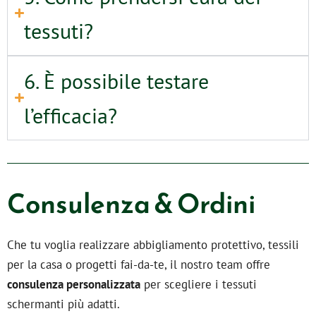
tessuti?
6. È possibile testare
l’efficacia?
Consulenza & Ordini
Che tu voglia realizzare abbigliamento protettivo, tessili
per la casa o progetti fai-da-te, il nostro team offre
consulenza personalizzata
per scegliere i tessuti
schermanti più adatti.