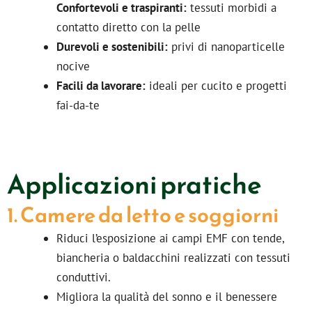
Confortevoli e traspiranti:
tessuti morbidi a
contatto diretto con la pelle
Durevoli e sostenibili:
privi di nanoparticelle
nocive
Facili da lavorare:
ideali per cucito e progetti
fai-da-te
Applicazioni pratiche
1. Camere da letto e soggiorni
Riduci l’esposizione ai campi EMF con tende,
biancheria o baldacchini realizzati con tessuti
conduttivi.
Migliora la qualità del sonno e il benessere