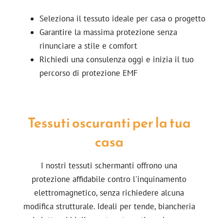
Seleziona il tessuto ideale per casa o progetto
Garantire la massima protezione senza
rinunciare a stile e comfort
Richiedi una consulenza oggi e inizia il tuo
percorso di protezione EMF
Tessuti oscuranti per la tua
casa
I nostri tessuti schermanti offrono una
protezione affidabile contro l'inquinamento
elettromagnetico, senza richiedere alcuna
modifica strutturale. Ideali per tende, biancheria