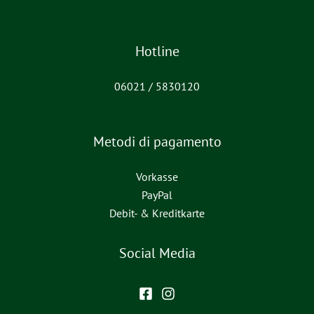
Hotline
06021 / 5830120
Metodi di pagamento
Vorkasse
PayPal
Debit- & Kreditkarte
Social Media