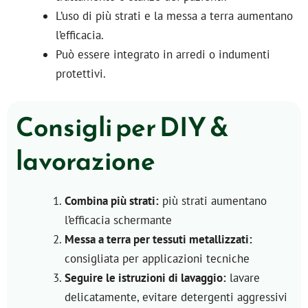
L’uso di più strati e la messa a terra aumentano
l’efficacia.
Può essere integrato in arredi o indumenti
protettivi.
Consigli per DIY &
lavorazione
Combina più strati:
più strati aumentano
l’efficacia schermante
Messa a terra per tessuti metallizzati:
consigliata per applicazioni tecniche
Seguire le istruzioni di lavaggio:
lavare
delicatamente, evitare detergenti aggressivi