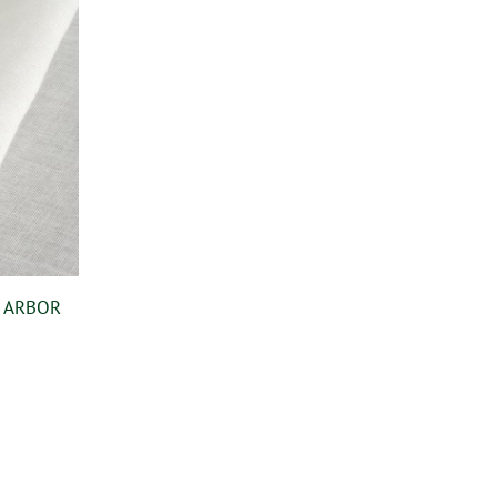
L ARBOR