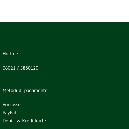
Hotline
06021 / 5830120
Metodi di pagamento
Vorkasse
PayPal
Debit- & Kreditkarte