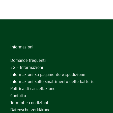
Informazioni
Domande frequenti
5G – Informazioni
Informazioni su pagamento e spedizione
Informazioni sullo smaltimento delle batterie
Politica di cancellazione
Contatto
Termini e condizioni
Datenschutzerklärung