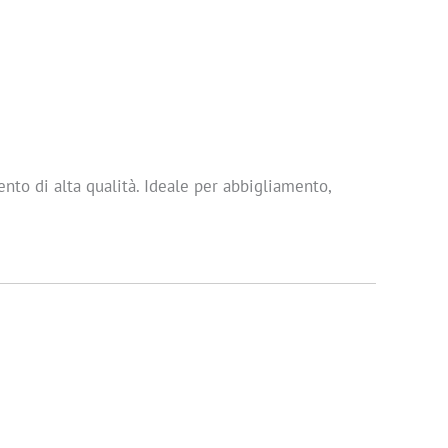
nto di alta qualità. Ideale per abbigliamento,