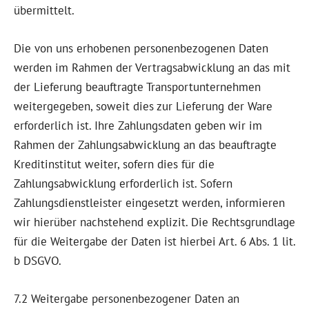
übermittelt.
Die von uns erhobenen personenbezogenen Daten
werden im Rahmen der Vertragsabwicklung an das mit
der Lieferung beauftragte Transportunternehmen
weitergegeben, soweit dies zur Lieferung der Ware
erforderlich ist. Ihre Zahlungsdaten geben wir im
Rahmen der Zahlungsabwicklung an das beauftragte
Kreditinstitut weiter, sofern dies für die
Zahlungsabwicklung erforderlich ist. Sofern
Zahlungsdienstleister eingesetzt werden, informieren
wir hierüber nachstehend explizit. Die Rechtsgrundlage
für die Weitergabe der Daten ist hierbei Art. 6 Abs. 1 lit.
b DSGVO.
7.2 Weitergabe personenbezogener Daten an