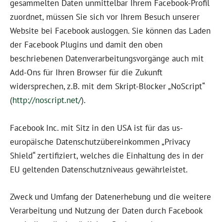
gesammelten Daten unmittelbar Ihrem Facebook-Profil
zuordnet, müssen Sie sich vor Ihrem Besuch unserer
Website bei Facebook ausloggen. Sie können das Laden
der Facebook Plugins und damit den oben
beschriebenen Datenverarbeitungsvorgänge auch mit
Add-Ons für Ihren Browser für die Zukunft
widersprechen, z.B. mit dem Skript-Blocker „NoScript“
(
http://noscript.net/
).
Facebook Inc. mit Sitz in den USA ist für das us-
europäische Datenschutzübereinkommen „Privacy
Shield“ zertifiziert, welches die Einhaltung des in der
EU geltenden Datenschutzniveaus gewährleistet.
Zweck und Umfang der Datenerhebung und die weitere
Verarbeitung und Nutzung der Daten durch Facebook