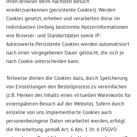
Ihren Browser beim nächsten Besuch
wiederzuerkennen (persistente Cookies). Werden
Cookies gesetzt, erheben und verarbeiten diese im
individuellen Umfang bestimmte Nutzerinformationen
wie Browser- und Standortdaten sowie IP-
Adresswerte.Persistente Cookies werden automatisiert
nach einer vorgegebenen Dauer gelöscht, die sich je
nach Cookie unterscheiden kann.
Teilweise dienen die Cookies dazu, durch Speicherung
von Einstellungen den Bestellprozess zu vereinfachen
(z.B. Merken des Inhalts eines virtuellen Warenkorbs für
einenspäteren Besuch auf der Website). Sofern durch
einzelne von uns implementierte Cookies auch
personenbezogene Daten verarbeitet werden, erfolgt
die Verarbeitung gemäß Art. 6 Abs. 1 lit. b DSGVO