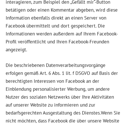
interagieren, zum Beispiel den „Gefällt mir“-Button
betätigen oder einen Kommentar abgeben, wird diese
Information ebenfalls direkt an einen Server von
Facebook übermittelt und dort gespeichert. Die
Informationen werden außerdem auf Ihrem Facebook-
Profil veröffentlicht und Ihren Facebook-Freunden
angezeigt.
Die beschriebenen Datenverarbeitungsvorgänge
erfolgen gemäß Art. 6 Abs. 1 lit. f DSGVO auf Basis der
berechtigten Interessen von Facebook an der
Einblendung personalisierter Werbung, um andere
Nutzer des sozialen Netzwerks über Ihre Aktivitäten
auf unserer Website zu informieren und zur
bedarfsgerechten Ausgestaltung des Dienstes.Wenn Sie
nicht möchten, dass Facebook die über unsere Website