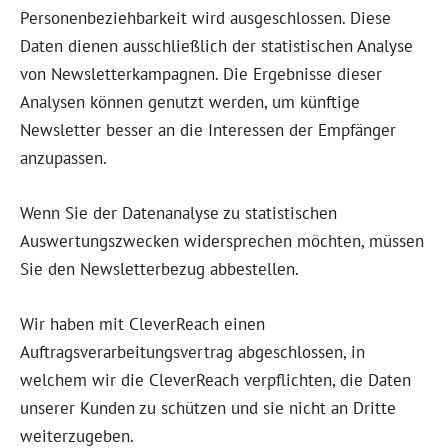
Personenbeziehbarkeit wird ausgeschlossen. Diese
Daten dienen ausschließlich der statistischen Analyse
von Newsletterkampagnen. Die Ergebnisse dieser
Analysen können genutzt werden, um künftige
Newsletter besser an die Interessen der Empfänger
anzupassen.
Wenn Sie der Datenanalyse zu statistischen
Auswertungszwecken widersprechen möchten, müssen
Sie den Newsletterbezug abbestellen.
Wir haben mit CleverReach einen
Auftragsverarbeitungsvertrag abgeschlossen, in
welchem wir die CleverReach verpflichten, die Daten
unserer Kunden zu schützen und sie nicht an Dritte
weiterzugeben.