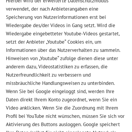
Hierbei wird der erweiterte Datenschutzmodus
verwendet, der nach Anbieterangaben eine
Speicherung von Nutzerinformationen erst bei
Wiedergabe des/der Videos in Gang setzt. Wird die
Wiedergabe eingebetteter Youtube-Videos gestartet,
setzt der Anbieter „Youtube“ Cookies ein, um
Informationen über das Nutzerverhalten zu sammeln.
Hinweisen von „Youtube“ zufolge dienen diese unter
anderem dazu, Videostatistiken zu erfassen, die
Nutzerfreundlichkeit zu verbessern und
missbräuchliche Handlungsweisen zu unterbinden.
Wenn Sie bei Google eingeloggt sind, werden Ihre
Daten direkt Ihrem Konto zugeordnet, wenn Sie ein
Video anklicken. Wenn Sie die Zuordnung mit Ihrem
Profil bei YouTube nicht wünschen, müssen Sie sich vor
Aktivierung des Buttons ausloggen. Google speichert