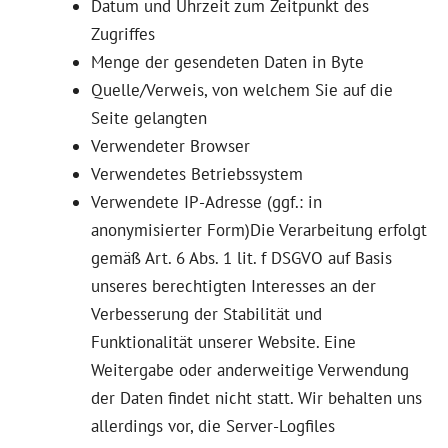
Datum und Uhrzeit zum Zeitpunkt des
Zugriffes
Menge der gesendeten Daten in Byte
Quelle/Verweis, von welchem Sie auf die
Seite gelangten
Verwendeter Browser
Verwendetes Betriebssystem
Verwendete IP-Adresse (ggf.: in
anonymisierter Form)Die Verarbeitung erfolgt
gemäß Art. 6 Abs. 1 lit. f DSGVO auf Basis
unseres berechtigten Interesses an der
Verbesserung der Stabilität und
Funktionalität unserer Website. Eine
Weitergabe oder anderweitige Verwendung
der Daten findet nicht statt. Wir behalten uns
allerdings vor, die Server-Logfiles