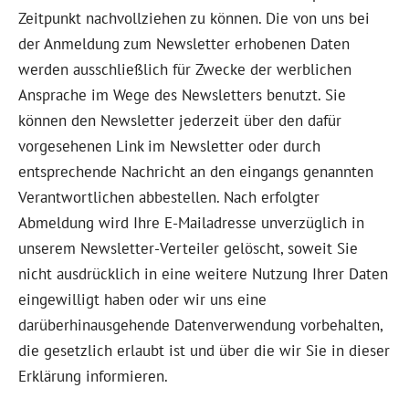
Zeitpunkt nachvollziehen zu können. Die von uns bei
der Anmeldung zum Newsletter erhobenen Daten
werden ausschließlich für Zwecke der werblichen
Ansprache im Wege des Newsletters benutzt. Sie
können den Newsletter jederzeit über den dafür
vorgesehenen Link im Newsletter oder durch
entsprechende Nachricht an den eingangs genannten
Verantwortlichen abbestellen. Nach erfolgter
Abmeldung wird Ihre E-Mailadresse unverzüglich in
unserem Newsletter-Verteiler gelöscht, soweit Sie
nicht ausdrücklich in eine weitere Nutzung Ihrer Daten
eingewilligt haben oder wir uns eine
darüberhinausgehende Datenverwendung vorbehalten,
die gesetzlich erlaubt ist und über die wir Sie in dieser
Erklärung informieren.