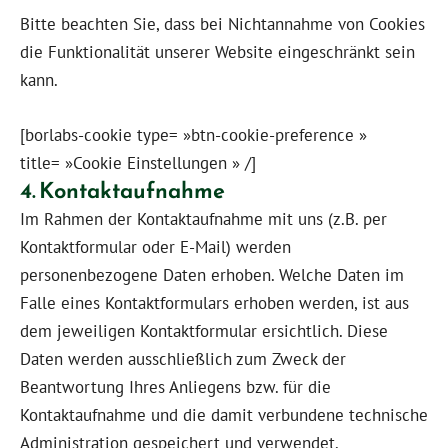
Bitte
beachten Sie, dass bei Nichtannahme von Cookies
die Funktionalität unserer Website eingeschränkt sein
kann.
[borlabs-cookie type= »btn-cookie-preference »
title= »Cookie Einstellungen » /]
4. Kontaktaufnahme
Im Rahmen der Kontaktaufnahme mit uns (z.B. per
Kontaktformular oder E-Mail) werden
personenbezogene Daten erhoben. Welche Daten im
Falle eines Kontaktformulars erhoben werden, ist aus
dem jeweiligen Kontaktformular ersichtlich. Diese
Daten werden ausschließlich zum Zweck der
Beantwortung Ihres Anliegens bzw. für die
Kontaktaufnahme und die damit verbundene technische
Administration gespeichert und verwendet.