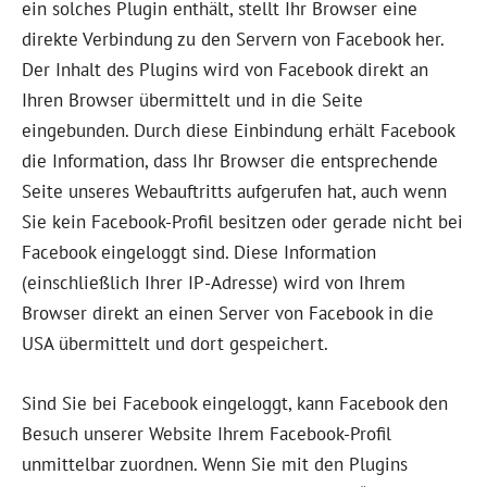
ein solches Plugin enthält, stellt Ihr Browser eine
direkte Verbindung zu den Servern von Facebook her.
Der Inhalt des Plugins wird von Facebook direkt an
Ihren Browser übermittelt und in die Seite
eingebunden. Durch diese Einbindung erhält Facebook
die Information, dass Ihr Browser die entsprechende
Seite unseres Webauftritts aufgerufen hat, auch wenn
Sie kein Facebook-Profil besitzen oder gerade nicht bei
Facebook eingeloggt sind. Diese Information
(einschließlich Ihrer IP-Adresse) wird von Ihrem
Browser direkt an einen Server von Facebook in die
USA übermittelt und dort gespeichert.
Sind Sie bei Facebook eingeloggt, kann Facebook den
Besuch unserer Website Ihrem Facebook-Profil
unmittelbar zuordnen. Wenn Sie mit den Plugins