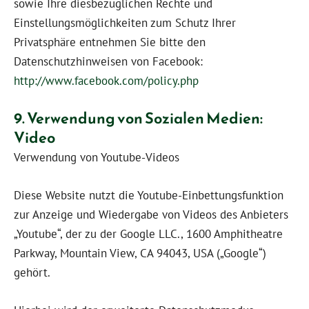
sowie Ihre diesbezüglichen Rechte und
Einstellungsmöglichkeiten zum Schutz Ihrer
Privatsphäre entnehmen Sie bitte den
Datenschutzhinweisen von Facebook:
http://www.facebook.com/policy.php
9. Verwendung von Sozialen Medien:
Video
Verwendung von Youtube-Videos
Diese Website nutzt die Youtube-Einbettungsfunktion
zur Anzeige und Wiedergabe von Videos des Anbieters
„Youtube“, der zu der Google LLC., 1600 Amphitheatre
Parkway, Mountain View, CA 94043, USA („Google“)
gehört.