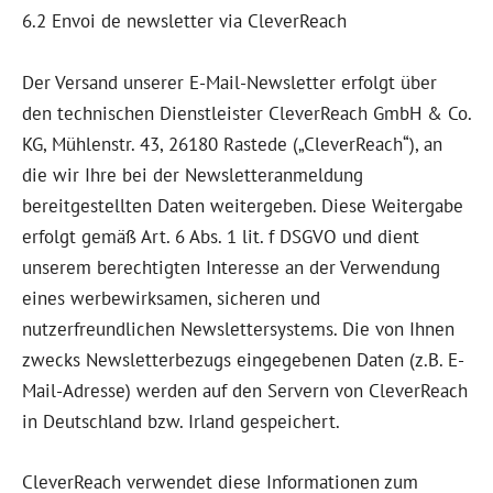
6.2 Envoi de newsletter via CleverReach
Der Versand unserer E-Mail-Newsletter erfolgt über
den technischen Dienstleister CleverReach GmbH & Co.
KG, Mühlenstr. 43, 26180 Rastede („CleverReach“), an
die wir Ihre bei der Newsletteranmeldung
bereitgestellten Daten weitergeben. Diese Weitergabe
erfolgt gemäß Art. 6 Abs. 1 lit. f DSGVO und dient
unserem berechtigten Interesse an der Verwendung
eines werbewirksamen, sicheren und
nutzerfreundlichen Newslettersystems. Die von Ihnen
zwecks Newsletterbezugs eingegebenen Daten (z.B. E-
Mail-Adresse) werden auf den Servern von CleverReach
in Deutschland bzw. Irland gespeichert.
CleverReach verwendet diese Informationen zum