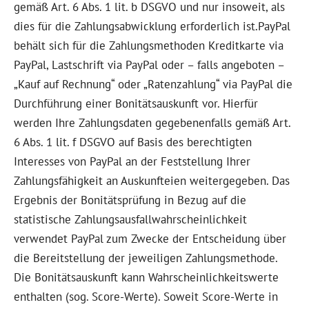
gemäß Art. 6 Abs. 1 lit. b DSGVO und nur insoweit, als
dies für die Zahlungsabwicklung erforderlich ist.PayPal
behält sich für die Zahlungsmethoden Kreditkarte via
PayPal, Lastschrift via PayPal oder – falls angeboten –
„Kauf auf Rechnung“ oder „Ratenzahlung“ via PayPal die
Durchführung einer Bonitätsauskunft vor. Hierfür
werden Ihre Zahlungsdaten gegebenenfalls gemäß Art.
6 Abs. 1 lit. f DSGVO auf Basis des berechtigten
Interesses von PayPal an der Feststellung Ihrer
Zahlungsfähigkeit an Auskunfteien weitergegeben. Das
Ergebnis der Bonitätsprüfung in Bezug auf die
statistische Zahlungsausfallwahrscheinlichkeit
verwendet PayPal zum Zwecke der Entscheidung über
die Bereitstellung der jeweiligen Zahlungsmethode.
Die Bonitätsauskunft kann Wahrscheinlichkeitswerte
enthalten (sog. Score-Werte). Soweit Score-Werte in