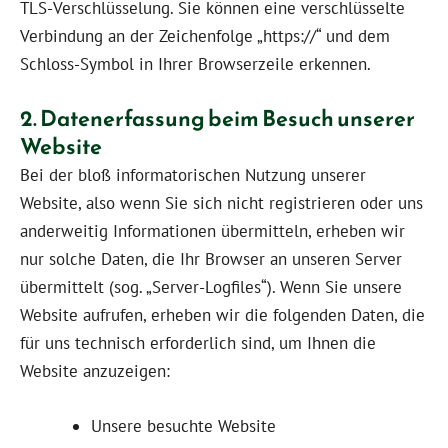
TLS-Verschlüsselung. Sie können eine verschlüsselte
Verbindung an der Zeichenfolge „https://“ und dem
Schloss-Symbol in Ihrer Browserzeile erkennen.
2. Datenerfassung beim Besuch unserer
Website
Bei der bloß informatorischen Nutzung unserer
Website, also wenn Sie sich nicht registrieren oder uns
anderweitig Informationen übermitteln, erheben wir
nur solche Daten, die Ihr Browser an unseren Server
übermittelt (sog. „Server-Logfiles“). Wenn Sie unsere
Website aufrufen, erheben wir die folgenden Daten, die
für uns technisch erforderlich sind, um Ihnen die
Website anzuzeigen:
Unsere besuchte Website