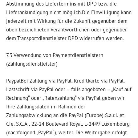
Abstimmung des Liefertermins mit DPD bzw. die
Lieferankündigung nicht möglich.Die Einwilligung kann
jederzeit mit Wirkung für die Zukunft gegenüber dem
oben bezeichneten Verantwortlichen oder gegenüber
dem Transportdienstleister DPD widerrufen werden.
7.3 Verwendung von Paymentdienstleistern
(Zahlungsdienstleister)
PaypalBei Zahlung via PayPal, Kreditkarte via PayPal,
Lastschrift via PayPal oder – falls angeboten – „Kauf auf
Rechnung“ oder „Ratenzahlung“ via PayPal geben wir
Ihre Zahlungsdaten im Rahmen der
Zahlungsabwicklung an die PayPal (Europe) S.a.r.l. et
Cie, S.C.A., 22-24 Boulevard Royal, L-2449 Luxembourg
(nachfolgend „PayPal“), weiter. Die Weitergabe erfolgt