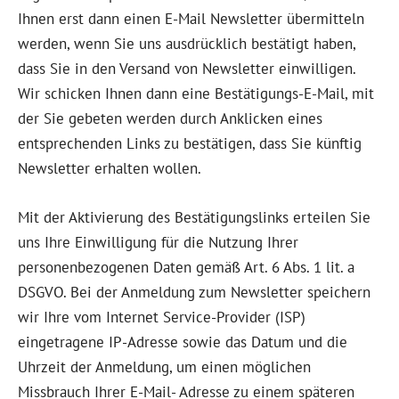
Ihnen erst dann einen E-Mail Newsletter übermitteln
werden, wenn Sie uns ausdrücklich bestätigt haben,
dass Sie in den Versand von Newsletter einwilligen.
Wir schicken Ihnen dann eine Bestätigungs-E-Mail, mit
der Sie gebeten werden durch Anklicken eines
entsprechenden Links zu bestätigen, dass Sie künftig
Newsletter erhalten wollen.
Mit der Aktivierung des Bestätigungslinks erteilen Sie
uns Ihre Einwilligung für die Nutzung Ihrer
personenbezogenen Daten gemäß Art. 6 Abs. 1 lit. a
DSGVO. Bei der Anmeldung zum Newsletter speichern
wir Ihre vom Internet Service-Provider (ISP)
eingetragene IP-Adresse sowie das Datum und die
Uhrzeit der Anmeldung, um einen möglichen
Missbrauch Ihrer E-Mail- Adresse zu einem späteren