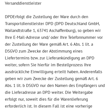
Versanddienstleister
DPDErfolgt die Zustellung der Ware durch den
Transportdienstleister DPD (DPD Deutschland GmbH,
Wailandtstraße 1, 63741 Aschaffenburg), so geben wir
Ihre E-Mail-Adresse und/ oder Ihre Telefonnummer vor
der Zustellung der Ware gemäß Art. 6 Abs. 1 lit. a
DSGVO zum Zwecke der Abstimmung eines
Liefertermins bzw. zur Lieferankündigung an DPD
weiter, sofern Sie hierfür im Bestellprozess Ihre
ausdrückliche Einwilligung erteilt haben. Anderenfalls
geben wir zum Zwecke der Zustellung gemäß Art. 6
Abs. 1 lit. b DSGVO nur den Namen des Empfängers und
die Lieferadresse an DPD weiter. Die Weitergabe
erfolgt nur, soweit dies für die Warenlieferung
erforderlich ist. In diesem Fall ist eine vorherige