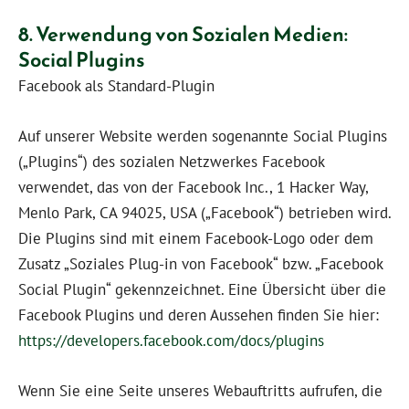
8. Verwendung von Sozialen Medien:
Social Plugins
Facebook als Standard-Plugin
Auf unserer Website werden sogenannte Social Plugins
(„Plugins“) des sozialen Netzwerkes Facebook
verwendet, das von der Facebook Inc., 1 Hacker Way,
Menlo Park, CA 94025, USA („Facebook“) betrieben wird.
Die Plugins sind mit einem Facebook-Logo oder dem
Zusatz „Soziales Plug-in von Facebook“ bzw. „Facebook
Social Plugin“ gekennzeichnet. Eine Übersicht über die
Facebook Plugins und deren Aussehen finden Sie hier:
https://developers.facebook.com/docs/plugins
Wenn Sie eine Seite unseres Webauftritts aufrufen, die