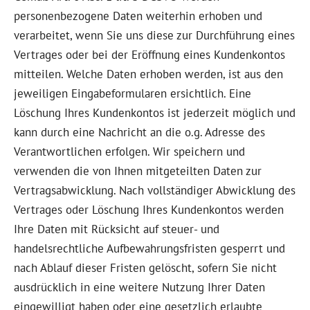
personenbezogene Daten weiterhin erhoben und
verarbeitet, wenn Sie uns diese zur Durchführung eines
Vertrages oder bei der Eröffnung eines Kundenkontos
mitteilen. Welche Daten erhoben werden, ist aus den
jeweiligen Eingabeformularen ersichtlich. Eine
Löschung Ihres Kundenkontos ist jederzeit möglich und
kann durch eine Nachricht an die o.g. Adresse des
Verantwortlichen erfolgen. Wir speichern und
verwenden die von Ihnen mitgeteilten Daten zur
Vertragsabwicklung. Nach vollständiger Abwicklung des
Vertrages oder Löschung Ihres Kundenkontos werden
Ihre Daten mit Rücksicht auf steuer- und
handelsrechtliche Aufbewahrungsfristen gesperrt und
nach Ablauf dieser Fristen gelöscht, sofern Sie nicht
ausdrücklich in eine weitere Nutzung Ihrer Daten
eingewilligt haben oder eine gesetzlich erlaubte