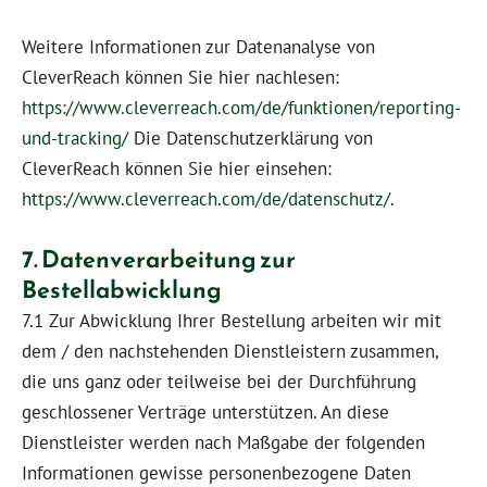
Weitere Informationen zur Datenanalyse von
CleverReach können Sie hier nachlesen:
https://www.cleverreach.com/de/funktionen/reporting-
und-tracking/
Die Datenschutzerklärung von
CleverReach können Sie hier einsehen:
https://www.cleverreach.com/de/datenschutz/
.
7. Datenverarbeitung zur
Bestellabwicklung
7.1 Zur Abwicklung Ihrer Bestellung arbeiten wir mit
dem / den nachstehenden Dienstleistern zusammen,
die uns ganz oder teilweise bei der Durchführung
geschlossener Verträge unterstützen. An diese
Dienstleister werden nach Maßgabe der folgenden
Informationen gewisse personenbezogene Daten