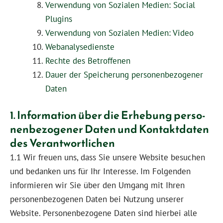
Verwendung von Sozialen Medien: Social
Plugins
Verwendung von Sozialen Medien: Video
Webanalysedienste
Rechte des Betroffenen
Dauer der Speicherung personenbezogener
Daten
1. Information über die Erhebung per­so­
nen­bezogener Daten und Kontaktdaten
des Verantwortlichen
1.1 Wir freuen uns, dass Sie unsere Website besuchen
und bedanken uns für Ihr Interesse. Im Folgenden
informieren wir Sie über den Umgang mit Ihren
personenbezogenen Daten bei Nutzung unserer
Website. Personenbezogene Daten sind hierbei alle