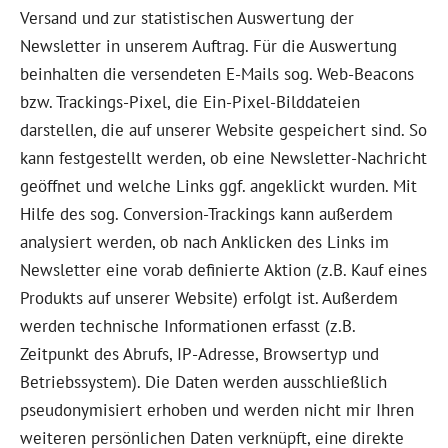
Versand und zur statistischen Auswertung der
Newsletter in unserem Auftrag. Für die Auswertung
beinhalten die versendeten E-Mails sog. Web-Beacons
bzw. Trackings-Pixel, die Ein-Pixel-Bilddateien
darstellen, die auf unserer Website gespeichert sind. So
kann festgestellt werden, ob eine Newsletter-Nachricht
geöffnet und welche Links ggf. angeklickt wurden. Mit
Hilfe des sog. Conversion-Trackings kann außerdem
analysiert werden, ob nach Anklicken des Links im
Newsletter eine vorab definierte Aktion (z.B. Kauf eines
Produkts auf unserer Website) erfolgt ist. Außerdem
werden technische Informationen erfasst (z.B.
Zeitpunkt des Abrufs, IP-Adresse, Browsertyp und
Betriebssystem). Die Daten werden ausschließlich
pseudonymisiert erhoben und werden nicht mir Ihren
weiteren persönlichen Daten verknüpft, eine direkte