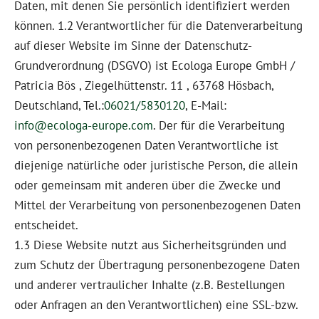
Daten, mit denen Sie persönlich identifiziert werden
können. 1.2 Verantwortlicher für die Datenverarbeitung
auf dieser Website im Sinne der Datenschutz-
Grundverordnung (DSGVO) ist Ecologa Europe GmbH /
Patricia Bös , Ziegelhüttenstr. 11 , 63768 Hösbach,
Deutschland, Tel.:
06021/5830120
, E-Mail:
info@ecologa-europe.com
. Der für die Verarbeitung
von personenbezogenen Daten Verantwortliche ist
diejenige natürliche oder juristische Person, die allein
oder gemeinsam mit anderen über die Zwecke und
Mittel der Verarbeitung von personenbezogenen Daten
entscheidet.
1.3 Diese Website nutzt aus Sicherheitsgründen und
zum Schutz der Übertragung personenbezogene Daten
und anderer vertraulicher Inhalte (z.B. Bestellungen
oder Anfragen an den Verantwortlichen) eine SSL-bzw.