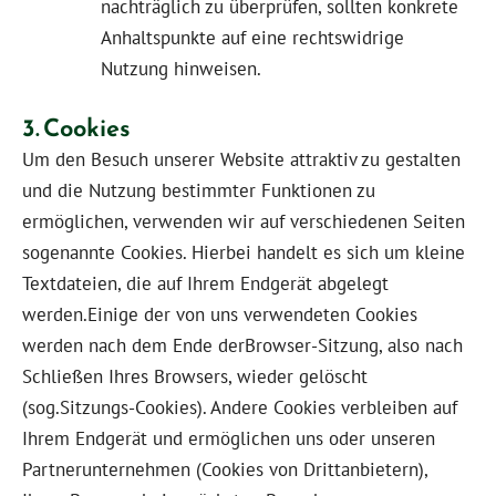
nachträglich zu überprüfen, sollten konkrete
Anhaltspunkte auf eine rechtswidrige
Nutzung hinweisen.
3. Cookies
Um den Besuch unserer Website attraktiv zu gestalten
und die Nutzung bestimmter Funktionen zu
ermöglichen, verwenden wir auf verschiedenen Seiten
sogenannte Cookies. Hierbei handelt es sich um kleine
Textdateien, die auf Ihrem Endgerät abgelegt
werden.Einige der von uns verwendeten Cookies
werden nach dem Ende derBrowser-Sitzung, also nach
Schließen Ihres Browsers, wieder gelöscht
(sog.Sitzungs-Cookies). Andere Cookies verbleiben auf
Ihrem Endgerät und ermöglichen uns oder unseren
Partnerunternehmen (Cookies von Drittanbietern),