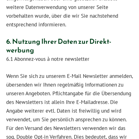
weitere Datenverwendung von unserer Seite
vorbehalten wurde, über die wir Sie nachstehend
entsprechend informieren.
6. Nutzung Ihrer Daten zur Direkt­
werbung
6.1 Abonnez-vous à notre newsletter
Wenn Sie sich zu unserem E-Mail Newsletter anmelden,
übersenden wir Ihnen regelmäßig Informationen zu
unseren Angeboten. Pflichtangabe für die Übersendung
des Newsletters ist allein Ihre E-Mailadresse. Die
Angabe weiterer evtl. Daten ist freiwillig und wird
verwendet, um Sie persönlich ansprechen zu können.
Für den Versand des Newsletters verwenden wir das
sog. Double Opt-in Verfahren. Dies bedeutet, dass wir