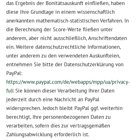
das Ergebnis der Bonitätsauskunft einfließen, haben
diese ihre Grundlage in einem wissenschaftlich
anerkannten mathematisch-statistischen Verfahren. In
die Berechnung der Score-Werte fließen unter
anderem, aber nicht ausschließlich, Anschriftendaten
ein. Weitere datenschutzrechtliche Informationen,
unter anderem zu den verwendeten Auskunfteien,
entnehmen Sie bitte der Datenschutzerklärung von
PayPal:
https://www.paypal.com/de/webapps/mpp/ua/privacy-
full
Sie können dieser Verarbeitung Ihrer Daten
jederzeit durch eine Nachricht an PayPal
widersprechen. Jedoch bleibt PayPal ggf. weiterhin
berechtigt, Ihre personenbezogenen Daten zu
verarbeiten, sofern dies zur vertragsgemäßen
Zahlungsabwicklung erforderlich ist.