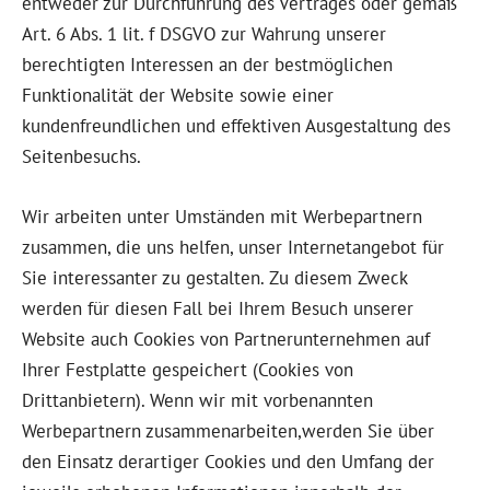
entweder zur Durchführung des Vertrages oder gemäß
Art. 6 Abs. 1 lit. f DSGVO zur Wahrung unserer
berechtigten Interessen an der bestmöglichen
Funktionalität der Website sowie einer
kundenfreundlichen und effektiven Ausgestaltung des
Seitenbesuchs.
Wir arbeiten unter Umständen mit Werbepartnern
zusammen, die uns helfen, unser Internetangebot für
Sie interessanter zu gestalten. Zu diesem Zweck
werden für diesen Fall bei Ihrem Besuch unserer
Website auch Cookies von Partnerunternehmen auf
Ihrer Festplatte gespeichert (Cookies von
Drittanbietern). Wenn wir mit vorbenannten
Werbepartnern zusammenarbeiten,werden Sie über
den Einsatz derartiger Cookies und den Umfang der