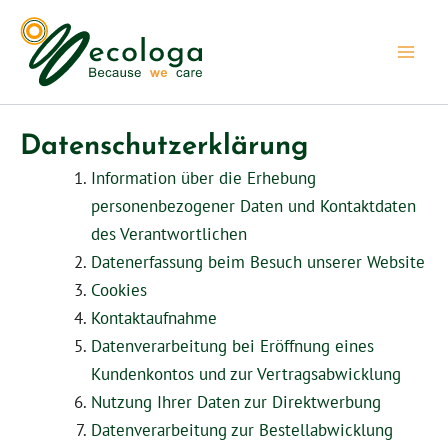
Aller
au
contenu
Datenschutzerklärung
Information über die Erhebung
personenbezogener Daten und Kontaktdaten
des Verantwortlichen
Datenerfassung beim Besuch unserer Website
Cookies
Kontaktaufnahme
Datenverarbeitung bei Eröffnung eines
Kundenkontos und zur Vertragsabwicklung
Nutzung Ihrer Daten zur Direktwerbung
Datenverarbeitung zur Bestellabwicklung