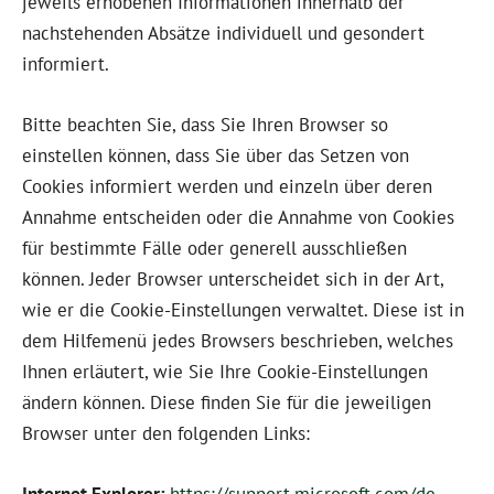
jeweils erhobenen Informationen innerhalb der
nachstehenden Absätze individuell und gesondert
informiert.
Bitte beachten Sie, dass Sie Ihren Browser so
einstellen können, dass Sie über das Setzen von
Cookies informiert werden und einzeln über deren
Annahme entscheiden oder die Annahme von Cookies
für bestimmte Fälle oder generell ausschließen
können. Jeder Browser unterscheidet sich in der Art,
wie er die Cookie-Einstellungen verwaltet. Diese ist in
dem Hilfemenü jedes Browsers beschrieben, welches
Ihnen erläutert, wie Sie Ihre Cookie-Einstellungen
ändern können. Diese finden Sie für die jeweiligen
Browser unter den folgenden Links: