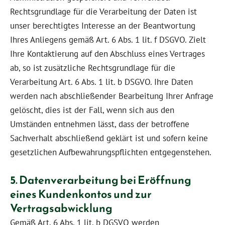
Rechtsgrundlage für die Verarbeitung der Daten ist
unser berechtigtes Interesse an der Beantwortung
Ihres Anliegens gemäß Art. 6 Abs. 1 lit. f DSGVO. Zielt
Ihre Kontaktierung auf den Abschluss eines Vertrages
ab, so ist zusätzliche Rechtsgrundlage für die
Verarbeitung Art. 6 Abs. 1 lit. b DSGVO. Ihre Daten
werden nach abschließender Bearbeitung Ihrer Anfrage
gelöscht, dies ist der Fall, wenn sich aus den
Umständen entnehmen lässt, dass der betroffene
Sachverhalt abschließend geklärt ist und sofern keine
gesetzlichen Aufbewahrungspflichten entgegenstehen.
5. Datenverarbeitung bei Eröffnung
eines Kundenkontos und zur
Vertragsabwicklung
Gemäß Art. 6 Abs. 1 lit. b DGSVO werden