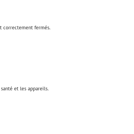
nt correctement fermés.
santé et les appareils.