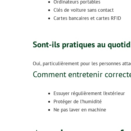
Ordinateurs portables
Clés de voiture sans contact
Cartes bancaires et cartes RFID
Sont-ils pratiques au quotid
Oui, particulièrement pour les personnes attac
Comment entretenir correcte
Essuyer régulièrement l’extérieur
Protéger de l’humidité
Ne pas laver en machine