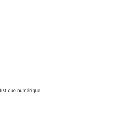
nalistique numérique