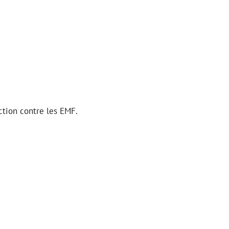
ction contre les EMF.