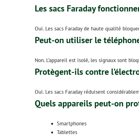
Les sacs Faraday fonctionnen
Oui. Les sacs Faraday de haute qualité bloque
Peut-on utiliser le téléphone
Non. L’appareil est isolé, les signaux sont bl
Protègent-ils contre l’élect
Oui. Les sacs Faraday réduisent considérableme
Quels appareils peut-on pro
Smartphones
Tablettes