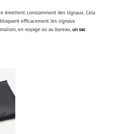
ure émettent constamment des signaux. Cela
y bloquent efficacement les signaux
 maison, en voyage ou au bureau,
un sac