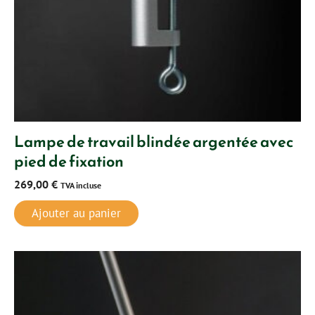
Lampe de travail blindée argentée avec
pied de fixation
269,00
€
TVA incluse
Ajouter au panier