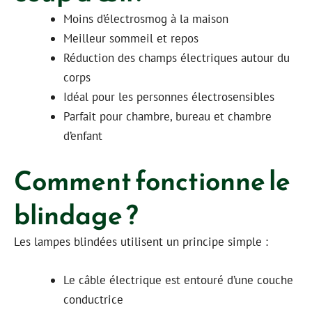
Moins d’électrosmog à la maison
Meilleur sommeil et repos
Réduction des champs électriques autour du
corps
Idéal pour les personnes électrosensibles
Parfait pour chambre, bureau et chambre
d’enfant
Comment fonctionne le
blindage ?
Les lampes blindées utilisent un principe simple :
Le câble électrique est entouré d’une couche
conductrice