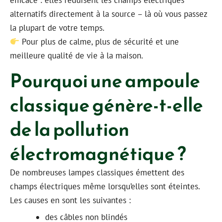
efficace : elles réduisent les champs électriques
alternatifs directement à la source – là où vous passez
la plupart de votre temps.
Pour plus de calme, plus de sécurité et une
meilleure qualité de vie à la maison.
Pourquoi une ampoule
classique génère-t-elle
de la pollution
électromagnétique ?
De nombreuses lampes classiques émettent des
champs électriques même lorsqu’elles sont éteintes.
Les causes en sont les suivantes :
des câbles non blindés