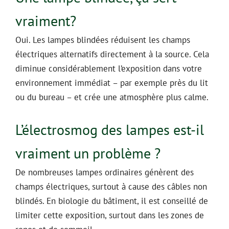
vraiment?
Oui. Les lampes blindées réduisent les champs
électriques alternatifs directement à la source. Cela
diminue considérablement l’exposition dans votre
environnement immédiat – par exemple près du lit
ou du bureau – et crée une atmosphère plus calme.
L’électrosmog des lampes est-il
vraiment un problème ?
De nombreuses lampes ordinaires génèrent des
champs électriques, surtout à cause des câbles non
blindés. En biologie du bâtiment, il est conseillé de
limiter cette exposition, surtout dans les zones de