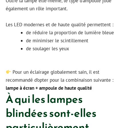
Outre la lampe elle-même, le type d’ampoule joue
également un rôle important.
Les LED modernes et de haute qualité permettent :
de réduire la proportion de lumière bleue
de minimiser le scintillement
de soulager les yeux
Pour un éclairage globalement sain, il est
recommandé d’opter pour la combinaison suivante :
lampe à écran + ampoule de haute qualité
À qui les lampes
blindées sont-elles
particulièrement