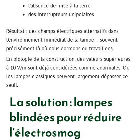
l’absence de mise à la terre
des interrupteurs unipolaires
Résultat : des champs électriques alternatifs dans
l’environnement immédiat de la lampe – souvent
précisément là où nous dormons ou travaillons.
En biologie de la construction, des valeurs supérieures
à 10 V/m sont déjà considérées comme anormales. Or,
les lampes classiques peuvent largement dépasser ce
seuil.
La solution : lampes
blindées pour réduire
l’électrosmog