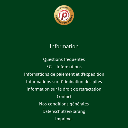
Information
Questions fréquentes
5G – Informations
Informations de paiement et d’expédition
Informations sur l’élimination des piles
Information sur le droit de rétractation
Contact
Nos conditions générales
Datenschutzerklärung
Imprimer