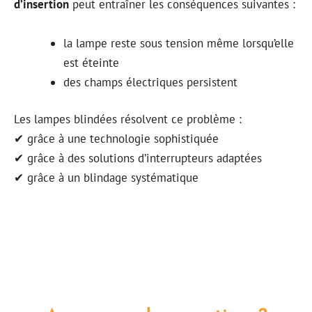
d’insertion
peut entraîner les conséquences suivantes :
la lampe reste sous tension même lorsqu’elle
est éteinte
des champs électriques persistent
Les lampes blindées résolvent ce problème :
✔ grâce à une technologie sophistiquée
✔ grâce à des solutions d’interrupteurs adaptées
✔ grâce à un blindage systématique