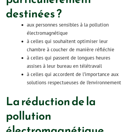
destinées ?
aux personnes sensibles à la pollution
électromagnétique
à celles qui souhaitent optimiser leur
chambre à coucher de manière réfléchie
à celles qui passent de longues heures
assises à leur bureau en télétravail
à celles qui accordent de l’importance aux
solutions respectueuses de l’environnement
La réduction de la
pollution
électromagnétique