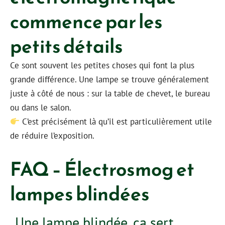
commence par les
petits détails
Ce sont souvent les petites choses qui font la plus
grande différence. Une lampe se trouve généralement
juste à côté de nous : sur la table de chevet, le bureau
ou dans le salon.
C’est précisément là qu’il est particulièrement utile
de réduire l’exposition.
FAQ – Électrosmog et
lampes blindées
Une lampe blindée, ça sert