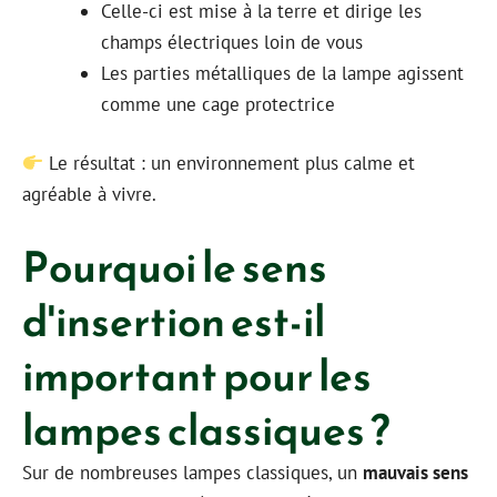
Celle-ci est mise à la terre et dirige les
champs électriques loin de vous
Les parties métalliques de la lampe agissent
comme une cage protectrice
Le résultat : un environnement plus calme et
agréable à vivre.
Pourquoi le sens
d'insertion est-il
important pour les
lampes classiques ?
Sur de nombreuses lampes classiques, un
mauvais sens