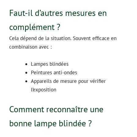
Faut-il d’autres mesures en
complément ?
Cela dépend de la situation. Souvent efficace en
combinaison avec :
Lampes blindées
Peintures anti-ondes
Appareils de mesure pour vérifier
l’exposition
Comment reconnaître une
bonne lampe blindée ?