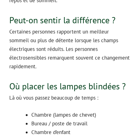
repos et de sommeil.
Peut-on sentir la différence ?
Certaines personnes rapportent un meilleur
sommeil ou plus de détente lorsque les champs
électriques sont réduits. Les personnes
électrosensibles remarquent souvent ce changement
rapidement.
Où placer les lampes blindées ?
Là où vous passez beaucoup de temps :
Chambre (lampes de chevet)
Bureau / poste de travail
Chambre d’enfant