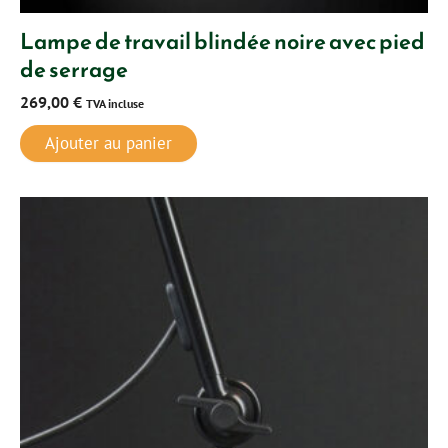
Lampe de travail blindée noire avec pied
de serrage
269,00
€
TVA incluse
Ajouter au panier