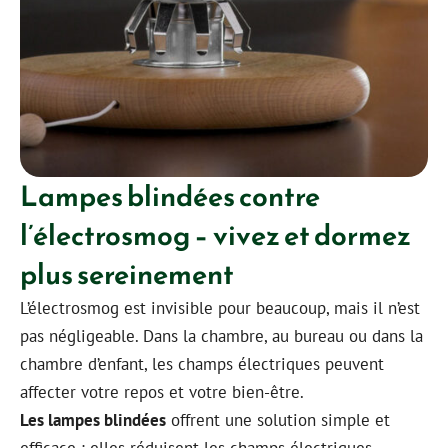
Lampes blindées contre
l’électrosmog – vivez et dormez
plus sereinement
L’électrosmog est invisible pour beaucoup, mais il n’est
pas négligeable. Dans la chambre, au bureau ou dans la
chambre d’enfant, les champs électriques peuvent
affecter votre repos et votre bien-être.
Les lampes blindées
offrent une solution simple et