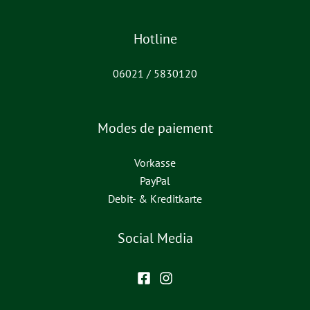
Hotline
06021 / 5830120
Modes de paiement
Vorkasse
PayPal
Debit- & Kreditkarte
Social Media