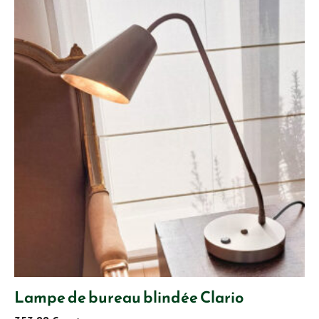
Lampe de bureau blindée Clario