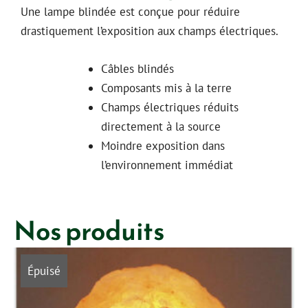
Une lampe blindée est conçue pour réduire
drastiquement l’exposition aux champs électriques.
Câbles blindés
Composants mis à la terre
Champs électriques réduits
directement à la source
Moindre exposition dans
l’environnement immédiat
Nos produits
Épuisé