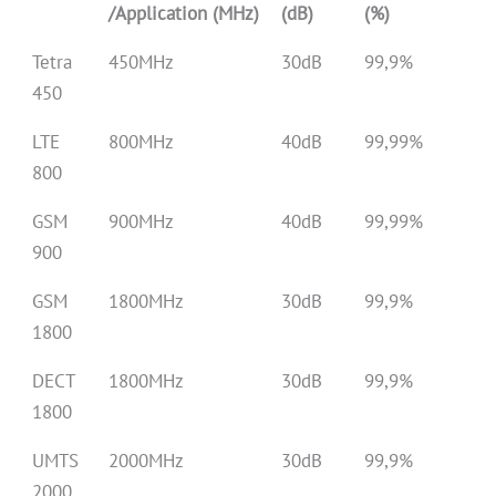
/Application (MHz)
(dB)
(%)
Tetra
450MHz
30dB
99,9%
450
LTE
800MHz
40dB
99,99%
800
GSM
900MHz
40dB
99,99%
900
GSM
1800MHz
30dB
99,9%
1800
DECT
1800MHz
30dB
99,9%
1800
UMTS
2000MHz
30dB
99,9%
2000