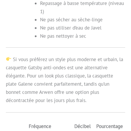
Repassage à basse température (niveau
1)
Ne pas sécher au sèche-linge
Ne pas utiliser d’eau de Javel
Ne pas nettoyer à sec
Si vous préférez un style plus moderne et urbain, la
casquette Gatsby anti-ondes est une alternative
élégante. Pour un look plus classique, la casquette
plate Galene convient parfaitement, tandis qu’un
bonnet comme Arwen offre une option plus
décontractée pour les jours plus frais.
Fréquence
Décibel
Pourcentage