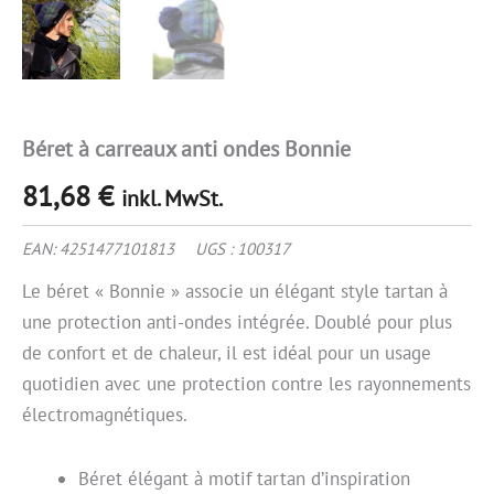
Béret à carreaux anti ondes Bonnie
81,68
€
inkl. MwSt.
EAN:
4251477101813
UGS :
100317
Le béret « Bonnie » associe un élégant style tartan à
une protection anti-ondes intégrée. Doublé pour plus
de confort et de chaleur, il est idéal pour un usage
quotidien avec une protection contre les rayonnements
électromagnétiques.
Béret élégant à motif tartan d’inspiration