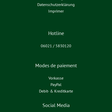
Datenschutzerklärung
Imprimer
Hotline
06021 / 5830120
Modes de paiement
Vorkasse
PayPal
Debit- & Kreditkarte
Social Media