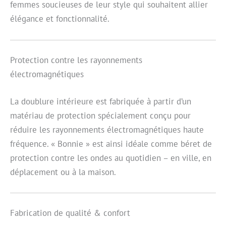
femmes soucieuses de leur style qui souhaitent allier
élégance et fonctionnalité.
Protection contre les rayonnements
électromagnétiques
La doublure intérieure est fabriquée à partir d’un
matériau de protection spécialement conçu pour
réduire les rayonnements électromagnétiques haute
fréquence. « Bonnie » est ainsi idéale comme béret de
protection contre les ondes au quotidien – en ville, en
déplacement ou à la maison.
Fabrication de qualité & confort