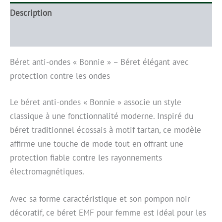
Description
Informations complémentaires
Béret anti-ondes « Bonnie » – Béret élégant avec
protection contre les ondes
Le béret anti-ondes « Bonnie » associe un style
classique à une fonctionnalité moderne. Inspiré du
béret traditionnel écossais à motif tartan, ce modèle
affirme une touche de mode tout en offrant une
protection fiable contre les rayonnements
électromagnétiques.
Avec sa forme caractéristique et son pompon noir
décoratif, ce béret EMF pour femme est idéal pour les