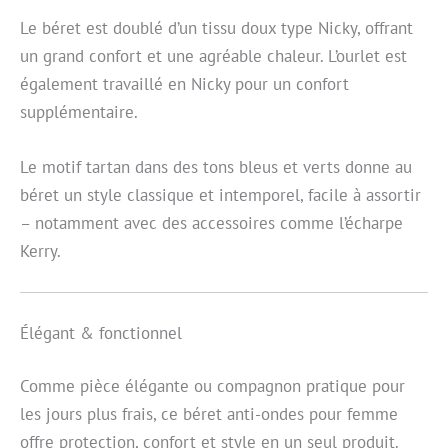
Le béret est doublé d’un tissu doux type Nicky, offrant
un grand confort et une agréable chaleur. L’ourlet est
également travaillé en Nicky pour un confort
supplémentaire.
Le motif tartan dans des tons bleus et verts donne au
béret un style classique et intemporel, facile à assortir
– notamment avec des accessoires comme l’écharpe
Kerry.
Élégant & fonctionnel
Comme pièce élégante ou compagnon pratique pour
les jours plus frais, ce béret anti-ondes pour femme
offre protection, confort et style en un seul produit.