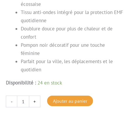
écossaise
Tissu anti-ondes intégré pour la protection EMF
quotidienne
Doublure douce pour plus de chaleur et de
confort
Pompon noir décoratif pour une touche
féminine
Parfait pour la ville, les déplacements et le
quotidien
Disponibilité :
24 en stock
Ajouter au panier
-
+