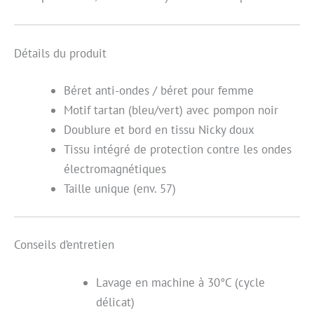
Détails du produit
Béret anti-ondes / béret pour femme
Motif tartan (bleu/vert) avec pompon noir
Doublure et bord en tissu Nicky doux
Tissu intégré de protection contre les ondes
électromagnétiques
Taille unique (env. 57)
Conseils d’entretien
Lavage en machine à 30°C (cycle
délicat)