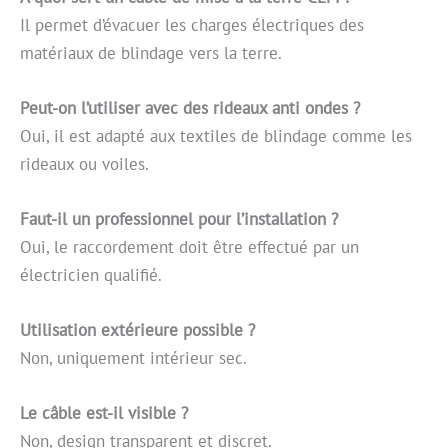
Il permet d’évacuer les charges électriques des
matériaux de blindage vers la terre.
Peut-on l’utiliser avec des rideaux anti ondes ?
Oui, il est adapté aux textiles de blindage comme les
rideaux ou voiles.
Faut-il un professionnel pour l’installation ?
Oui, le raccordement doit être effectué par un
électricien qualifié.
Utilisation extérieure possible ?
Non, uniquement intérieur sec.
Le câble est-il visible ?
Non, design transparent et discret.