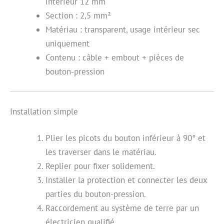
intérieur 12 mm
Section : 2,5 mm²
Matériau : transparent, usage intérieur sec
uniquement
Contenu : câble + embout + pièces de
bouton-pression
Installation simple
Plier les picots du bouton inférieur à 90° et
les traverser dans le matériau.
Replier pour fixer solidement.
Installer la protection et connecter les deux
parties du bouton-pression.
Raccordement au système de terre par un
électricien qualifié.