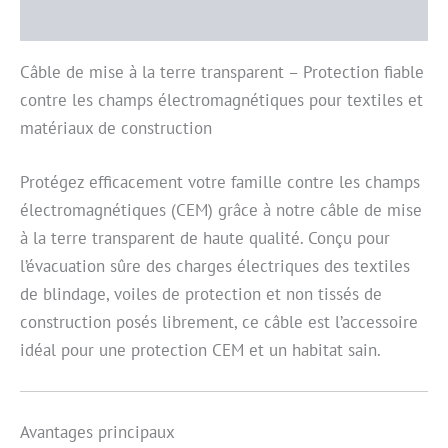
Informations complémentaires
Câble de mise à la terre transparent – Protection fiable
contre les champs électromagnétiques pour textiles et
matériaux de construction
Protégez efficacement votre famille contre les champs
électromagnétiques (CEM) grâce à notre câble de mise
à la terre transparent de haute qualité. Conçu pour
l’évacuation sûre des charges électriques des textiles
de blindage, voiles de protection et non tissés de
construction posés librement, ce câble est l’accessoire
idéal pour une protection CEM et un habitat sain.
Avantages principaux