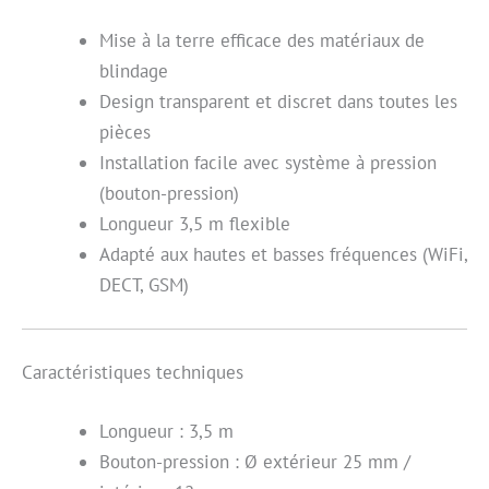
Mise à la terre efficace des matériaux de
blindage
Design transparent et discret dans toutes les
pièces
Installation facile avec système à pression
(bouton-pression)
Longueur 3,5 m flexible
Adapté aux hautes et basses fréquences (WiFi,
DECT, GSM)
Caractéristiques techniques
Longueur : 3,5 m
Bouton-pression : Ø extérieur 25 mm /