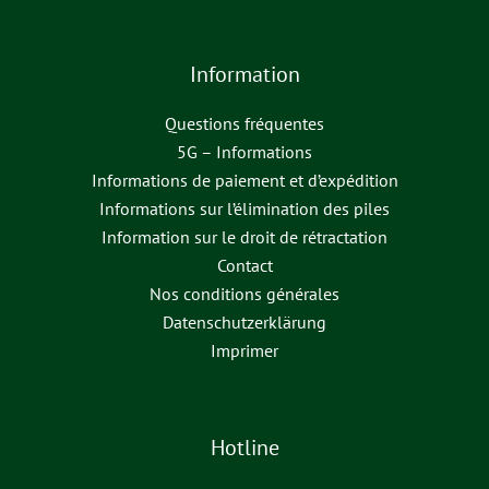
Information
Questions fréquentes
5G – Informations
Informations de paiement et d’expédition
Informations sur l’élimination des piles
Information sur le droit de rétractation
Contact
Nos conditions générales
Datenschutzerklärung
Imprimer
Hotline