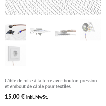
Câble de mise à la terre avec bouton-pression
et embout de câble pour textiles
15,00
€
inkl. MwSt.