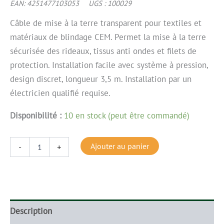
EAN:
4251477103053
UGS :
100029
Câble de mise à la terre transparent pour textiles et
matériaux de blindage CEM. Permet la mise à la terre
sécurisée des rideaux, tissus anti ondes et filets de
protection. Installation facile avec système à pression,
design discret, longueur 3,5 m. Installation par un
électricien qualifié requise.
Disponibilité :
10 en stock (peut être commandé)
Ajouter au panier
-
+
Description