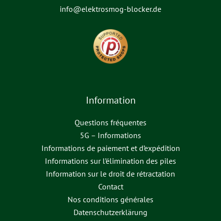
info@elektrosmog-blocker.de
Information
Questions fréquentes
5G – Informations
Informations de paiement et d’expédition
Informations sur l’élimination des piles
Information sur le droit de rétractation
Contact
Nos conditions générales
Datenschutzerklärung