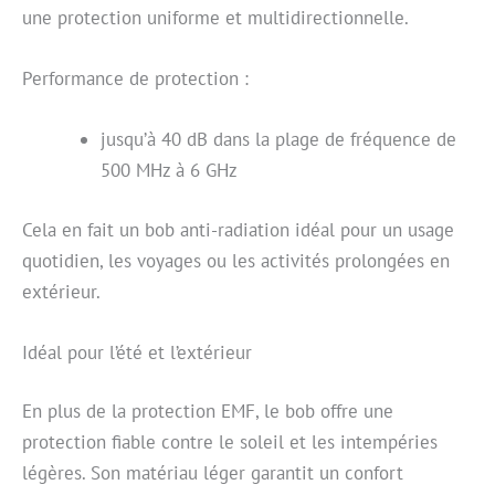
une protection uniforme et multidirectionnelle.
Performance de protection :
jusqu’à 40 dB dans la plage de fréquence de
500 MHz à 6 GHz
Cela en fait un bob anti-radiation idéal pour un usage
quotidien, les voyages ou les activités prolongées en
extérieur.
Idéal pour l’été et l’extérieur
En plus de la protection EMF, le bob offre une
protection fiable contre le soleil et les intempéries
légères. Son matériau léger garantit un confort