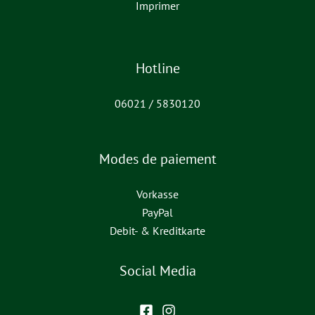
Imprimer
Hotline
06021 / 5830120
Modes de paiement
Vorkasse
PayPal
Debit- & Kreditkarte
Social Media