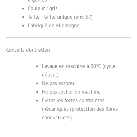
Couleur : gris
Taille : taille unique (env. 57)
Fabriqué en Allemagne
Conseils d’entretien
Lavage en machine à 30°C (cycle
délicat)
Ne pas essorer
Ne pas sécher en machine
Éviter les fortes contraintes
mécaniques (protection des fibres
conductrices)