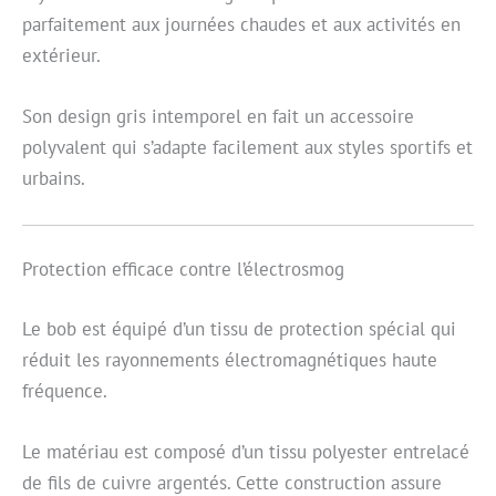
parfaitement aux journées chaudes et aux activités en
extérieur.
Son design gris intemporel en fait un accessoire
polyvalent qui s’adapte facilement aux styles sportifs et
urbains.
Protection efficace contre l’électrosmog
Le bob est équipé d’un tissu de protection spécial qui
réduit les rayonnements électromagnétiques haute
fréquence.
Le matériau est composé d’un tissu polyester entrelacé
de fils de cuivre argentés. Cette construction assure