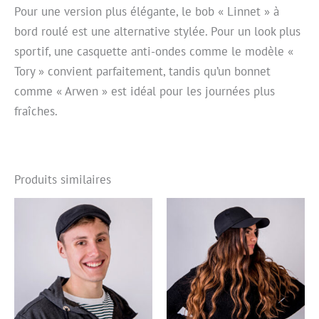
Pour une version plus élégante, le bob « Linnet » à
bord roulé est une alternative stylée. Pour un look plus
sportif, une casquette anti-ondes comme le modèle «
Tory » convient parfaitement, tandis qu’un bonnet
comme « Arwen » est idéal pour les journées plus
fraîches.
Produits similaires