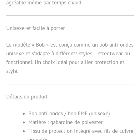
agréable même par temps chaud.
Unisexe et facile à porter
Le modèle « Bob » est conçu comme un bob anti-ondes
unisexe et s’adapte à différents styles – streetwear ou
fonctionnel. Un choix idéal pour allier protection et
style.
Détails du produit
Bob anti-ondes / bob EMF (unisexe)
Matière : gabardine de polyester
Tissu de protection intégré avec fils de cuivre
argentés