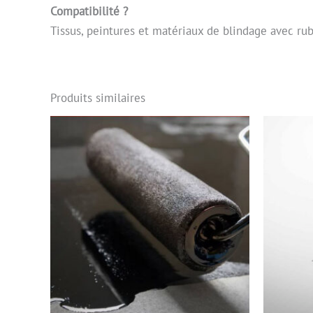
Compatibilité ?
Tissus, peintures et matériaux de blindage avec ru
Produits similaires