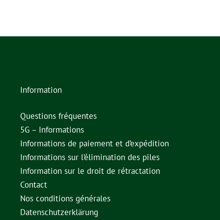
Information
Questions fréquentes
5G – Informations
Informations de paiement et d’expédition
Informations sur l’élimination des piles
Information sur le droit de rétractation
Contact
Nos conditions générales
Datenschutzerklärung