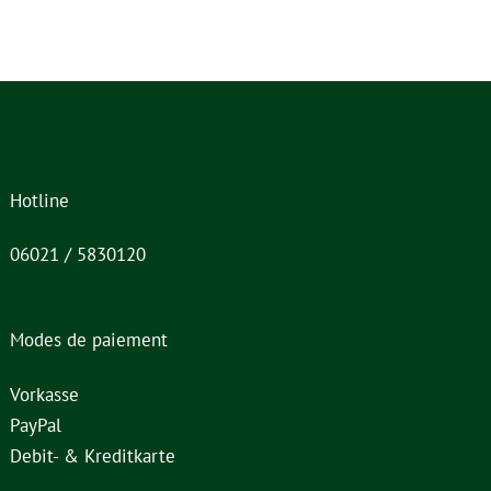
Hotline
06021 / 5830120
Modes de paiement
Vorkasse
PayPal
Debit- & Kreditkarte