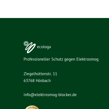
ecologa
Professioneller Schutz gegen Elektrosmog
Ziegelhüttenstr. 11
63768 Hösbach
info@elektrosmog-blocker.de