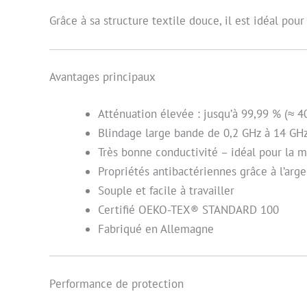
Grâce à sa structure textile douce, il est idéal pou
Avantages principaux
Atténuation élevée : jusqu’à 99,99 % (≈ 4
Blindage large bande de 0,2 GHz à 14 GHz
Très bonne conductivité – idéal pour la mi
Propriétés antibactériennes grâce à l’arge
Souple et facile à travailler
Certifié OEKO-TEX® STANDARD 100
Fabriqué en Allemagne
Performance de protection