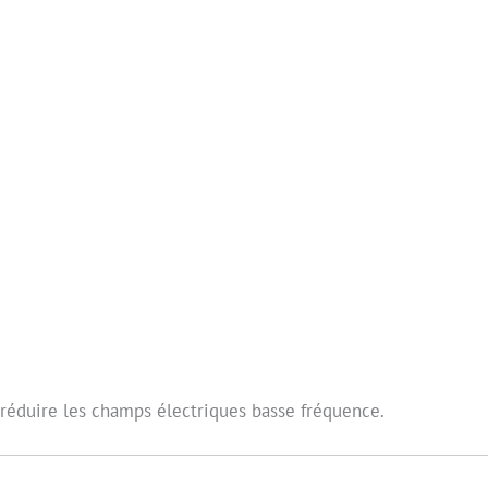
réduire les champs électriques basse fréquence.