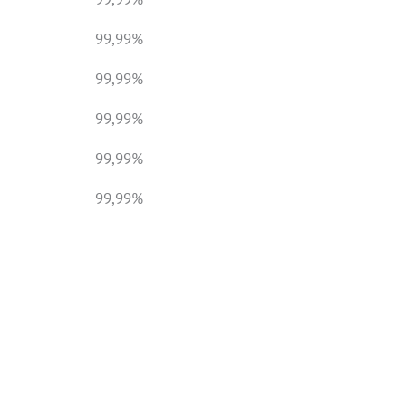
99,99%
99,99%
99,99%
99,99%
99,99%