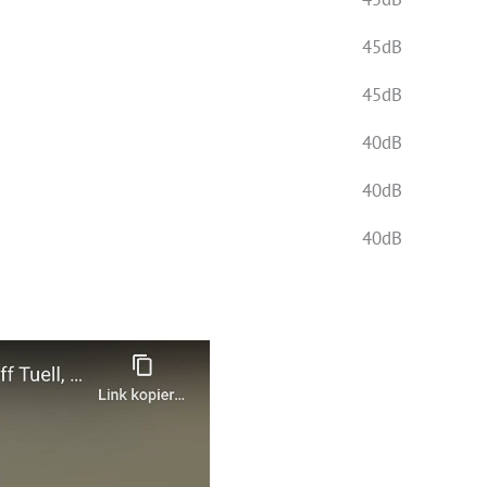
45dB
45dB
40dB
40dB
40dB