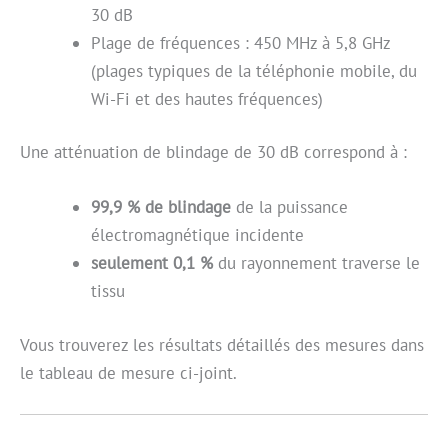
30 dB
Plage de fréquences : 450 MHz à 5,8 GHz
(plages typiques de la téléphonie mobile, du
Wi-Fi et des hautes fréquences)
Une atténuation de blindage de 30 dB correspond à :
99,9 % de blindage
de la puissance
électromagnétique incidente
seulement 0,1 %
du rayonnement traverse le
tissu
Vous trouverez les résultats détaillés des mesures dans
le tableau de mesure ci-joint.