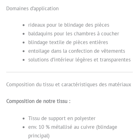
Domaines d’application
rideaux pour le blindage des pièces
baldaquins pour les chambres à coucher
blindage textile de pièces entières
entoilage dans la confection de vêtements
solutions d’intérieur légères et transparentes
Composition du tissu et caractéristiques des matériaux
Composition de notre tissu :
Tissu de support en polyester
env. 10 % métallisé au cuivre (blindage
principal)