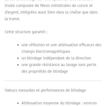
tissée composée de fibres métallisées de cuivre et
d’argent, intégrées aussi bien dans la chaîne que dans
la trame.
Cette structure garantit :
une réflexion et une atténuation efficaces des
champs électromagnétiques
un blindage indépendant de la direction
une grande résistance au lavage sans perte
des propriétés de blindage
Valeurs mesurées et performances de blindage
Atténuation moyenne du blindage : environ