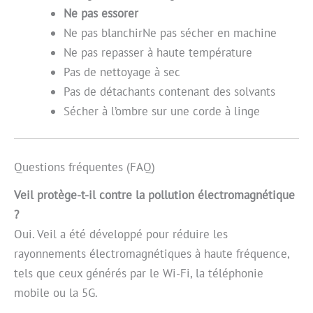
Ne pas essorer
Ne pas blanchirNe pas sécher en machine
Ne pas repasser à haute température
Pas de nettoyage à sec
Pas de détachants contenant des solvants
Sécher à l’ombre sur une corde à linge
Questions fréquentes (FAQ)
Veil protège-t-il contre la pollution électromagnétique
?
Oui. Veil a été développé pour réduire les
rayonnements électromagnétiques à haute fréquence,
tels que ceux générés par le Wi-Fi, la téléphonie
mobile ou la 5G.