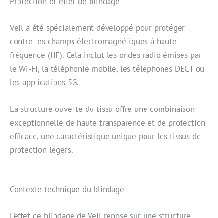
Protection et effet de blindage
Veil a été spécialement développé pour protéger
contre les champs électromagnétiques à haute
fréquence (HF). Cela inclut les ondes radio émises par
le Wi-Fi, la téléphonie mobile, les téléphones DECT ou
les applications 5G.
La structure ouverte du tissu offre une combinaison
exceptionnelle de haute transparence et de protection
efficace, une caractéristique unique pour les tissus de
protection légers.
Contexte technique du blindage
L’effet de blindage de Veil repose sur une structure