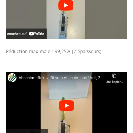
Réduction maximale : 99,25% (2 épaisseurs)