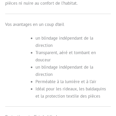
pièces ni nuire au confort de l’habitat.
Vos avantages en un coup d’œil
un blindage indépendant de la
direction
Transparent, aéré et tombant en
douceur
un blindage indépendant de la
direction
Perméable à la lumière et à l’air
Idéal pour les rideaux, les baldaquins
et la protection textile des pièces