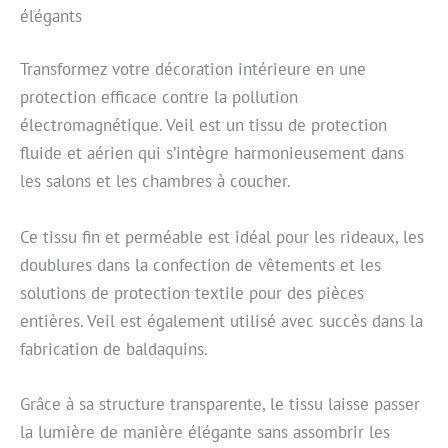
élégants
Transformez votre décoration intérieure en une
protection efficace contre la pollution
électromagnétique. Veil est un tissu de protection
fluide et aérien qui s’intègre harmonieusement dans
les salons et les chambres à coucher.
Ce tissu fin et perméable est idéal pour les rideaux, les
doublures dans la confection de vêtements et les
solutions de protection textile pour des pièces
entières. Veil est également utilisé avec succès dans la
fabrication de baldaquins.
Grâce à sa structure transparente, le tissu laisse passer
la lumière de manière élégante sans assombrir les