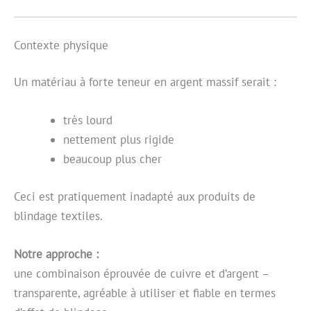
Contexte physique
Un matériau à forte teneur en argent massif serait :
très lourd
nettement plus rigide
beaucoup plus cher
Ceci est pratiquement inadapté aux produits de
blindage textiles.
Notre approche :
une combinaison éprouvée de cuivre et d’argent –
transparente, agréable à utiliser et fiable en termes