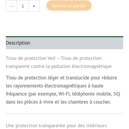
Ajouter au panier
-
+
Description
Tissu de protection Veil – Tissu de protection
transparent contre la pollution électromagnétique
Tissu de protection léger et translucide pour réduire
les rayonnements électromagnétiques à haute
fréquence (par exemple, Wi-Fi, téléphonie mobile, 5G)
dans les pièces à vivre et les chambres à coucher.
Une protection transparente pour des intérieurs