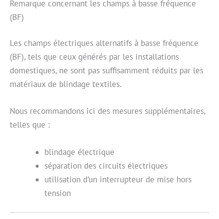
Remarque concernant les champs à basse fréquence
(BF)
Les champs électriques alternatifs à basse fréquence
(BF), tels que ceux générés par les installations
domestiques, ne sont pas suffisamment réduits par les
matériaux de blindage textiles.
Nous recommandons ici des mesures supplémentaires,
telles que :
blindage électrique
séparation des circuits électriques
utilisation d’un interrupteur de mise hors
tension