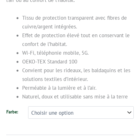
Tissu de protection transparent avec fibres de
cuivre/argent intégrées.
Effet de protection élevé tout en conservant le
confort de l’habitat.
Wi-Fi, téléphonie mobile, 5G.
OEKO-TEX Standard 100
Convient pour les rideaux, les baldaquins et les
solutions textiles d’intérieur.
Perméable à la lumière et à l’air.
Naturel, doux et utilisable sans mise à la terre
Farbe: