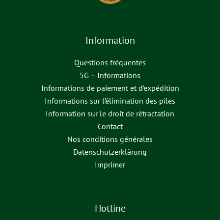
Information
Questions fréquentes
5G – Informations
Informations de paiement et d’expédition
Informations sur l’élimination des piles
Information sur le droit de rétractation
Contact
Nos conditions générales
Datenschutzerklärung
Imprimer
Hotline