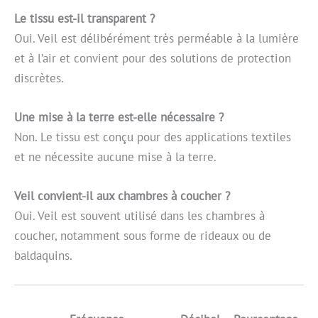
Le tissu est-il transparent ?
Oui. Veil est délibérément très perméable à la lumière
et à l’air et convient pour des solutions de protection
discrètes.
Une mise à la terre est-elle nécessaire ?
Non. Le tissu est conçu pour des applications textiles
et ne nécessite aucune mise à la terre.
Veil convient-il aux chambres à coucher ?
Oui. Veil est souvent utilisé dans les chambres à
coucher, notamment sous forme de rideaux ou de
baldaquins.