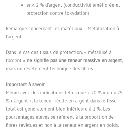
env. 2 % d’argent (conductivité améliorée et
protection contre l’oxydation)
Remarque concernant les matériaux – Métallisation à
l’argent
Dans le cas des tissus de protection, « métallisé à
l’argent »
ne signifie pas une teneur massive en argent
,
mais un revêtement technique des fibres.
Important à savoir :
Même avec des indications telles que « 20 % » ou « 25
% d’argent », la teneur réelle en argent dans le tissu
total est généralement bien inférieure à 1 %. Les
pourcentages élevés se réfèrent à la proportion de
fibres revêtues et non à la teneur en argent en poids.